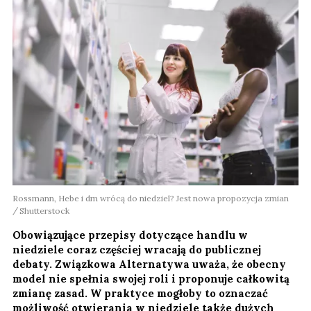
Rossmann, Hebe i dm wrócą do niedziel? Jest nowa propozycja zmian
Shutterstock
Obowiązujące przepisy dotyczące handlu w
niedziele coraz częściej wracają do publicznej
debaty. Związkowa Alternatywa uważa, że obecny
model nie spełnia swojej roli i proponuje całkowitą
zmianę zasad. W praktyce mogłoby to oznaczać
możliwość otwierania w niedziele także dużych