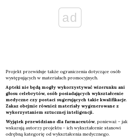
ad
Projekt przewiduje także ograniczenia dotyczące osób
występujących w materiałach promocyjnych.
Apteki nie będą mogły wykorzystywać wizerunku ani
głosu celebrytów, osób posiadających wykształcenie
medyczne czy postaci sugerujących takie kwalifikacje
.
Zakaz obejmie również materiały wygenerowane z
wykorzystaniem sztucznej inteligencji.
Wyjątek przewidziano dla farmaceutów
, ponieważ – jak
wskazują autorzy projektu – ich wykształcenie stanowi
odrębną kategorię od wykształcenia medycznego.