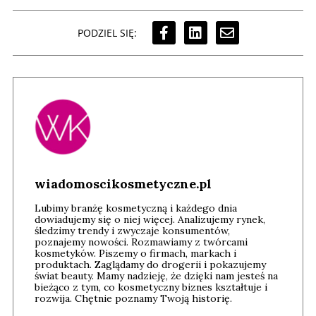
PODZIEL SIĘ:
wiadomoscikosmetyczne.pl
Lubimy branżę kosmetyczną i każdego dnia
dowiadujemy się o niej więcej. Analizujemy rynek,
śledzimy trendy i zwyczaje konsumentów,
poznajemy nowości. Rozmawiamy z twórcami
kosmetyków. Piszemy o firmach, markach i
produktach. Zaglądamy do drogerii i pokazujemy
świat beauty. Mamy nadzieję, że dzięki nam jesteś na
bieżąco z tym, co kosmetyczny biznes kształtuje i
rozwija. Chętnie poznamy Twoją historię.