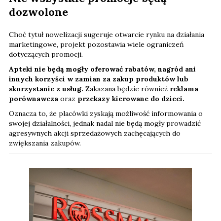
dozwolone
Choć tytuł nowelizacji sugeruje otwarcie rynku na działania
marketingowe, projekt pozostawia wiele ograniczeń
dotyczących promocji.
Apteki nie będą mogły oferować rabatów, nagród ani
innych korzyści w zamian za zakup produktów lub
skorzystanie z usług.
Zakazana będzie również
reklama
porównawcza
oraz
przekazy kierowane do dzieci.
Oznacza to, że placówki zyskają możliwość informowania o
swojej działalności, jednak nadal nie będą mogły prowadzić
agresywnych akcji sprzedażowych zachęcających do
zwiększania zakupów.