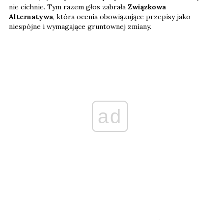
nie cichnie. Tym razem głos zabrała
Związkowa
Alternatywa
, która ocenia obowiązujące przepisy jako
niespójne i wymagające gruntownej zmiany.
ad