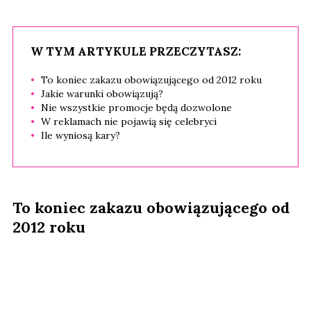
W TYM ARTYKULE PRZECZYTASZ:
To koniec zakazu obowiązującego od 2012 roku
Jakie warunki obowiązują?
Nie wszystkie promocje będą dozwolone
W reklamach nie pojawią się celebryci
Ile wyniosą kary?
To koniec zakazu obowiązującego od
2012 roku