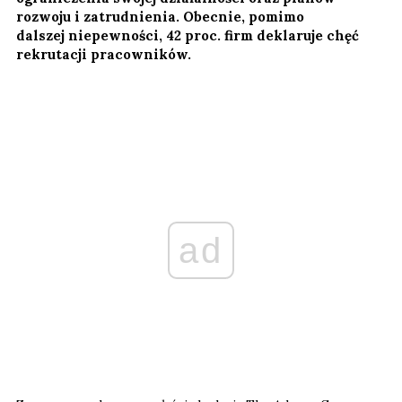
rozwoju i zatrudnienia. Obecnie, pomimo
dalszej niepewności, 42 proc. firm deklaruje chęć
rekrutacji pracowników.
ad