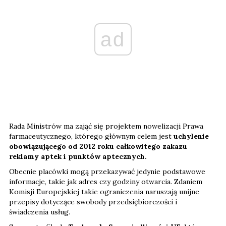
ad
Rada Ministrów ma zająć się projektem nowelizacji Prawa
farmaceutycznego, którego głównym celem jest
uchylenie
obowiązującego od 2012 roku całkowitego zakazu
reklamy aptek i punktów aptecznych.
Obecnie placówki mogą przekazywać jedynie podstawowe
informacje, takie jak adres czy godziny otwarcia. Zdaniem
Komisji Europejskiej takie ograniczenia naruszają unijne
przepisy dotyczące swobody przedsiębiorczości i
świadczenia usług.