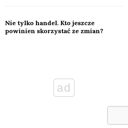
Nie tylko handel. Kto jeszcze
powinien skorzystać ze zmian?
ad