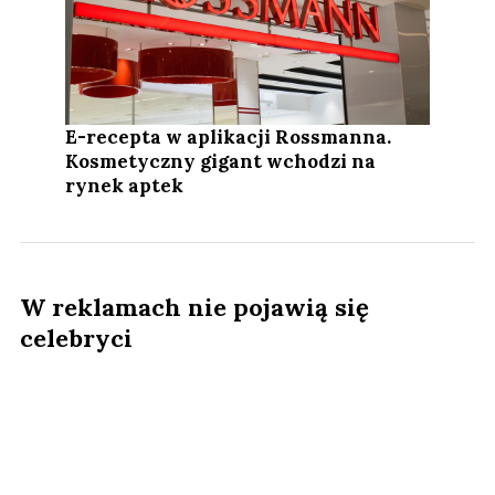
E-recepta w aplikacji Rossmanna.
Kosmetyczny gigant wchodzi na
rynek aptek
W reklamach nie pojawią się
celebryci