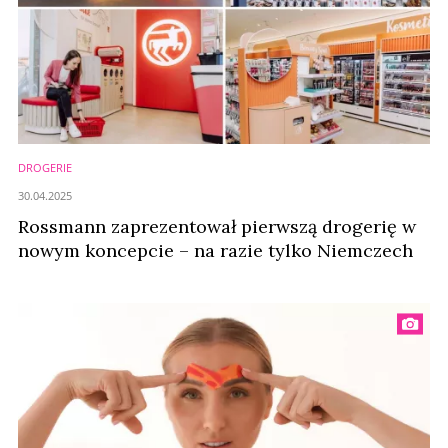
DROGERIE
30.04.2025
Rossmann zaprezentował pierwszą drogerię w
nowym koncepcie – na razie tylko Niemczech