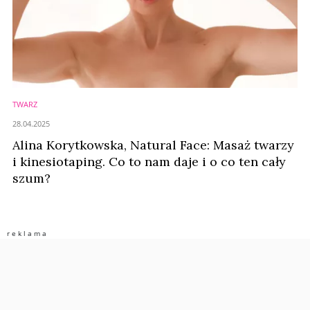
TWARZ
28.04.2025
Alina Korytkowska, Natural Face: Masaż twarzy
i kinesiotaping. Co to nam daje i o co ten cały
szum?