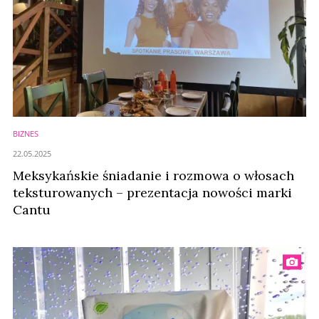
BIZNES
22.05.2025
Meksykańskie śniadanie i rozmowa o włosach
teksturowanych – prezentacja nowości marki
Cantu