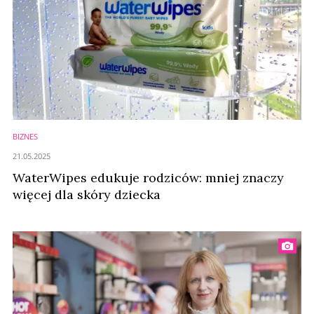
BIZNES
21.05.2025
WaterWipes edukuje rodziców: mniej znaczy
więcej dla skóry dziecka