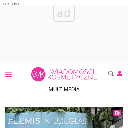
ad
MULTIMEDIA