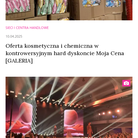
SIECI I CENTRA HANDLOWE
10.04.2025
Oferta kosmetyczna i chemiczna w
kontrowersyjnym hard dyskoncie Moja Cena
[GALERIA]