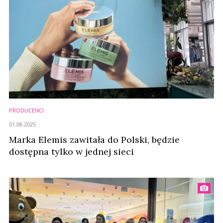
PRODUCENCI
01.06.2025
Marka Elemis zawitała do Polski, będzie
dostępna tylko w jednej sieci