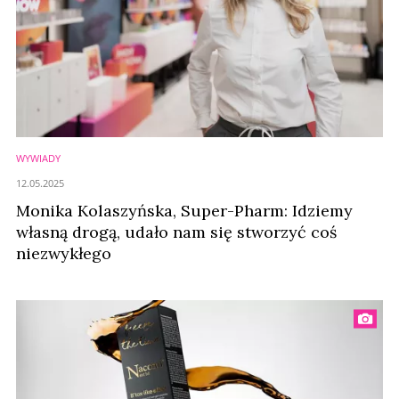
WYWIADY
12.05.2025
Monika Kolaszyńska, Super-Pharm: Idziemy
własną drogą, udało nam się stworzyć coś
niezwykłego