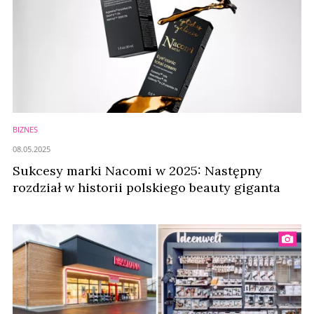
BIZNES
08.05.2025
Sukcesy marki Nacomi w 2025: Następny
rozdział w historii polskiego beauty giganta