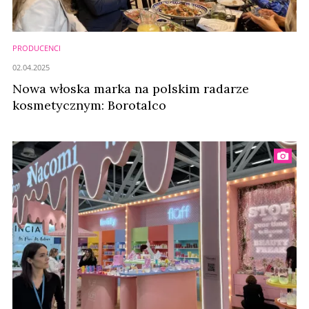
PRODUCENCI
02.04.2025
Nowa włoska marka na polskim radarze
kosmetycznym: Borotalco