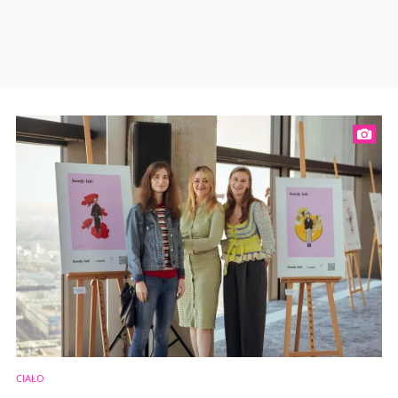
CIAŁO