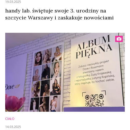
19.03.2025
handy lab. świętuje swoje 3. urodziny na
szczycie Warszawy i zaskakuje nowościami
CIAŁO
14.03.2025