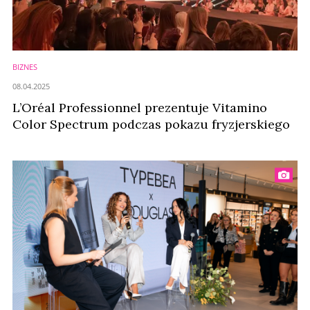
BIZNES
08.04.2025
L’Oréal Professionnel prezentuje Vitamino
Color Spectrum podczas pokazu fryzjerskiego