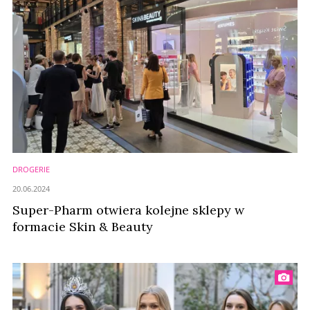
DROGERIE
20.06.2024
Super-Pharm otwiera kolejne sklepy w
formacie Skin & Beauty