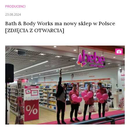
PRODUCENCI
23.08.2024
Bath & Body Works ma nowy sklep w Polsce
[ZDJĘCIA Z OTWARCIA]