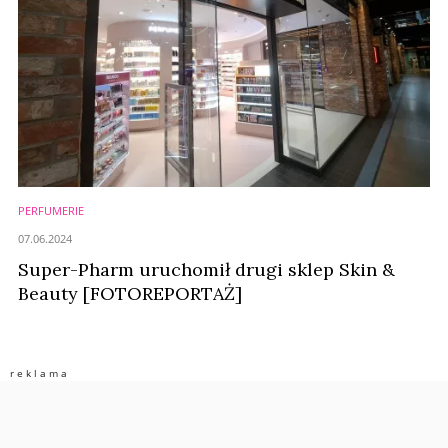
PERFUMERIE
07.06.2024
Super-Pharm uruchomił drugi sklep Skin &
Beauty [FOTOREPORTAŻ]