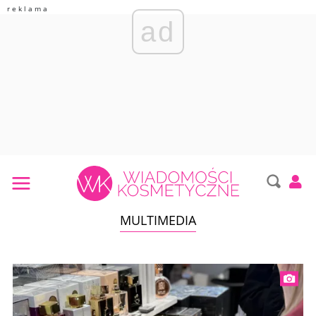
ad
MULTIMEDIA