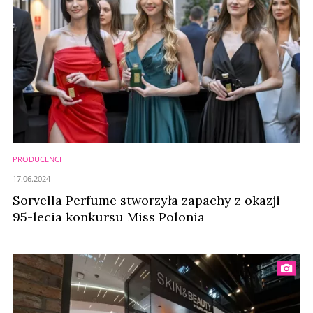
PRODUCENCI
17.06.2024
Sorvella Perfume stworzyła zapachy z okazji
95-lecia konkursu Miss Polonia