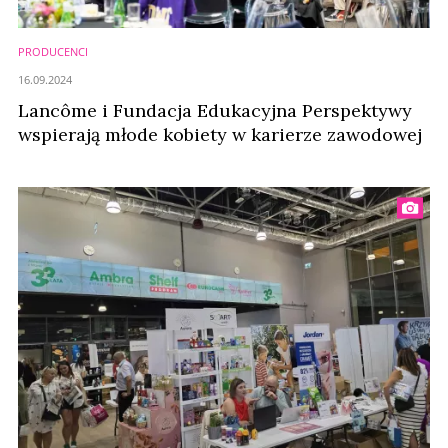
PRODUCENCI
16.09.2024
Lancôme i Fundacja Edukacyjna Perspektywy
wspierają młode kobiety w karierze zawodowej