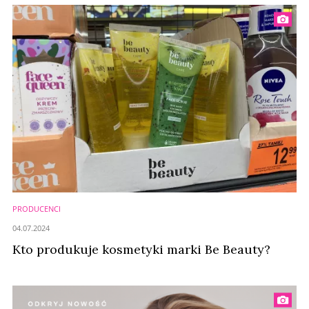
PRODUCENCI
04.07.2024
Kto produkuje kosmetyki marki Be Beauty?