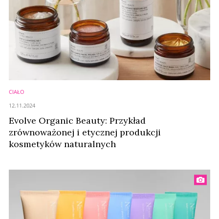
CIAŁO
12.11.2024
Evolve Organic Beauty: Przykład
zrównoważonej i etycznej produkcji
kosmetyków naturalnych