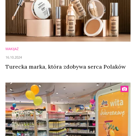
MAKIJAŻ
16.10.2024
Turecka marka, która zdobywa serca Polaków