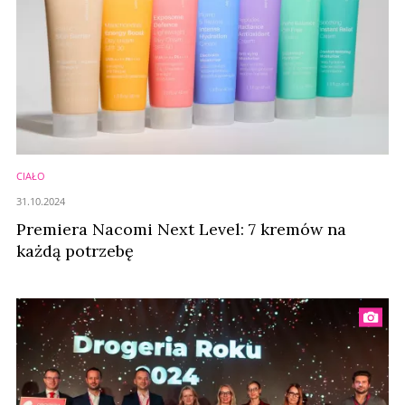
CIAŁO
31.10.2024
Premiera Nacomi Next Level: 7 kremów na
każdą potrzebę