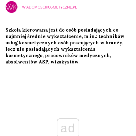
WIADOMOSCIKOSMETYCZNE.PL
Szkoła kierowana jest do osób posiadających co
najmniej średnie wykształcenie, m.in.: techników
usług kosmetycznych osób pracujących w branży,
lecz nie posiadających wykształcenia
kosmetycznego, pracowników medycznych,
absolwentów ASP, wizażystów.
ad