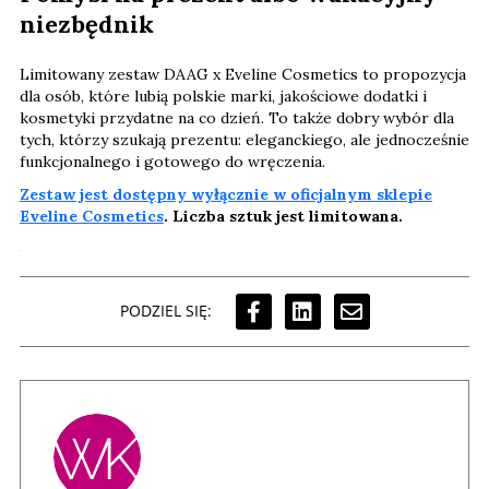
niezbędnik
Limitowany zestaw DAAG x Eveline Cosmetics to propozycja
dla osób, które lubią polskie marki, jakościowe dodatki i
kosmetyki przydatne na co dzień. To także dobry wybór dla
tych, którzy szukają prezentu: eleganckiego, ale jednocześnie
funkcjonalnego i gotowego do wręczenia.
Zestaw jest dostępny wyłącznie w oficjalnym sklepie
Eveline Cosmetics
. Liczba sztuk jest limitowana.
PODZIEL SIĘ: