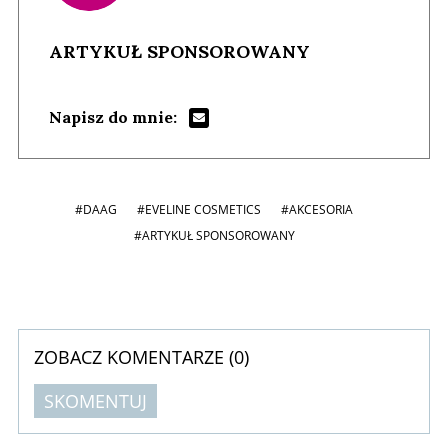
ARTYKUŁ SPONSOROWANY
Napisz do mnie:
#DAAG
#EVELINE COSMETICS
#AKCESORIA
#ARTYKUŁ SPONSOROWANY
ZOBACZ KOMENTARZE (
0
)
SKOMENTUJ