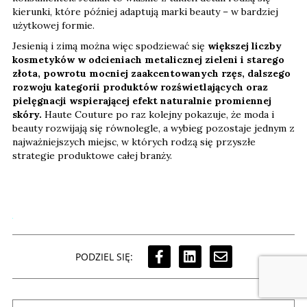
kierunki, które później adaptują marki beauty – w bardziej
użytkowej formie.
Jesienią i zimą można więc spodziewać się
większej liczby
kosmetyków w odcieniach metalicznej zieleni i starego
złota, powrotu mocniej zaakcentowanych rzęs, dalszego
rozwoju kategorii produktów rozświetlających oraz
pielęgnacji wspierającej efekt naturalnie promiennej
skóry.
Haute Couture po raz kolejny pokazuje, że moda i
beauty rozwijają się równolegle, a wybieg pozostaje jednym z
najważniejszych miejsc, w których rodzą się przyszłe
strategie produktowe całej branży.
PODZIEL SIĘ: