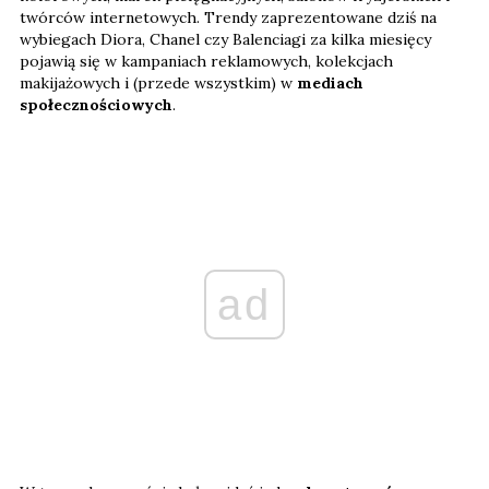
twórców internetowych. Trendy zaprezentowane dziś na
wybiegach Diora, Chanel czy Balenciagi za kilka miesięcy
pojawią się w kampaniach reklamowych, kolekcjach
makijażowych i (przede wszystkim) w
mediach
społecznościowych
.
ad