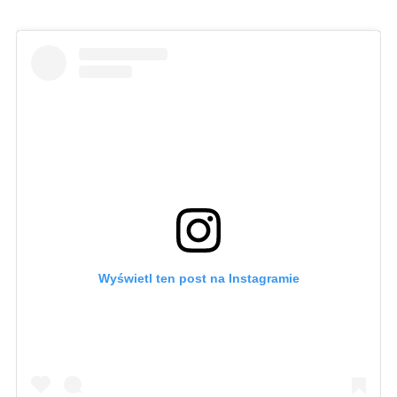
Wyświetl ten post na Instagramie