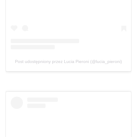
Post udostępniony przez Lucia Pieroni (@lucia_pieroni)