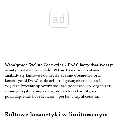
ad
Współpraca Eveline Cosmetics x DAAG łączy dwa światy:
beauty i polskie rzemiosło.
W limitowanym zestawie
znalazły się kultowe kosmetyki Eveline Cosmetics oraz
kosmetyczki DAAG w dwóch praktycznych rozmiarach.
Większa świetnie sprawdzi się jako podróżna lub organizer,
a mniejsza jako kompaktowy dodatek do torebki, na
pomadkę, tusz, korektor, mini perfumy czy akcesoria.
Kultowe kosmetyki w limitowanym