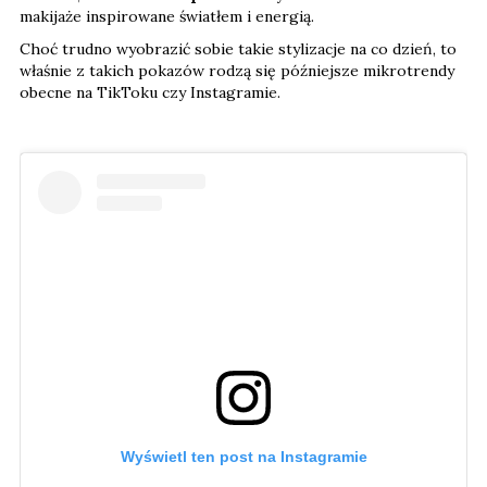
makijaże inspirowane światłem i energią.
Choć trudno wyobrazić sobie takie stylizacje na co dzień, to
właśnie z takich pokazów rodzą się późniejsze mikrotrendy
obecne na TikToku czy Instagramie.
Wyświetl ten post na Instagramie