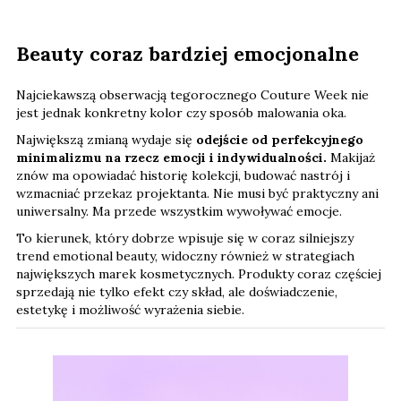
Beauty coraz bardziej emocjonalne
Najciekawszą obserwacją tegorocznego Couture Week nie
jest jednak konkretny kolor czy sposób malowania oka.
Największą zmianą wydaje się
odejście od perfekcyjnego
minimalizmu na rzecz emocji i indywidualności.
Makijaż
znów ma opowiadać historię kolekcji, budować nastrój i
wzmacniać przekaz projektanta. Nie musi być praktyczny ani
uniwersalny. Ma przede wszystkim wywoływać emocje.
To kierunek, który dobrze wpisuje się w coraz silniejszy
trend emotional beauty, widoczny również w strategiach
największych marek kosmetycznych. Produkty coraz częściej
sprzedają nie tylko efekt czy skład, ale doświadczenie,
estetykę i możliwość wyrażenia siebie.