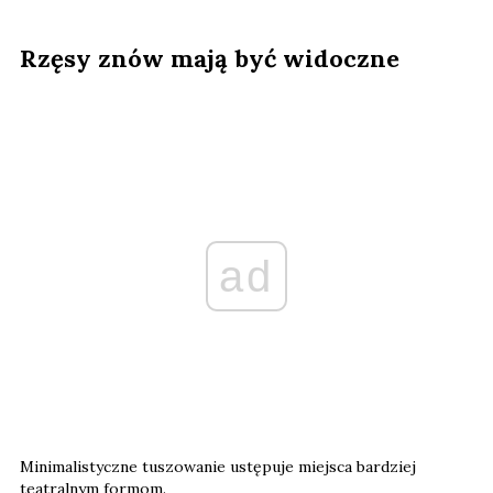
Rzęsy znów mają być widoczne
ad
Minimalistyczne tuszowanie ustępuje miejsca bardziej
teatralnym formom.