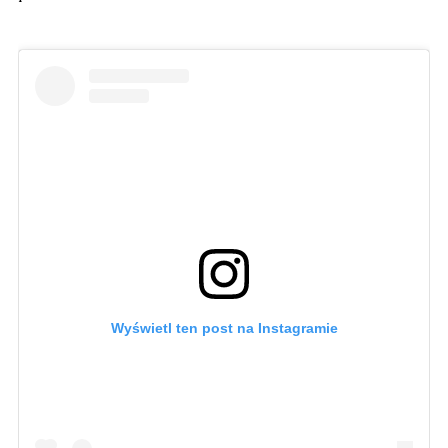
Wyświetl ten post na Instagramie