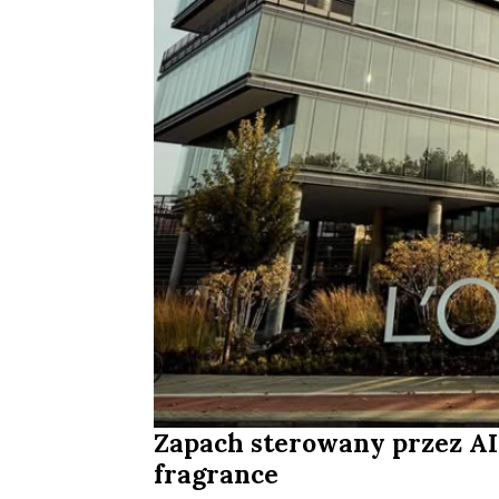
Zapach sterowany przez AI?
fragrance