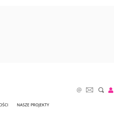
OŚCI
NASZE PROJEKTY