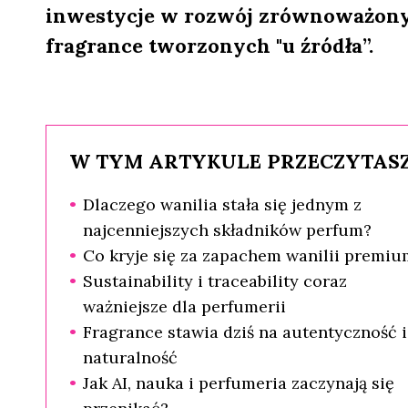
inwestycje w rozwój zrównoważony
fragrance tworzonych "u źródła”.
W TYM ARTYKULE PRZECZYTASZ
Dlaczego wanilia stała się jednym z
najcenniejszych składników perfum?
Co kryje się za zapachem wanilii premiu
Sustainability i traceability coraz
ważniejsze dla perfumerii
Fragrance stawia dziś na autentyczność i
naturalność
Jak AI, nauka i perfumeria zaczynają się