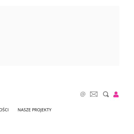
OŚCI
NASZE PROJEKTY