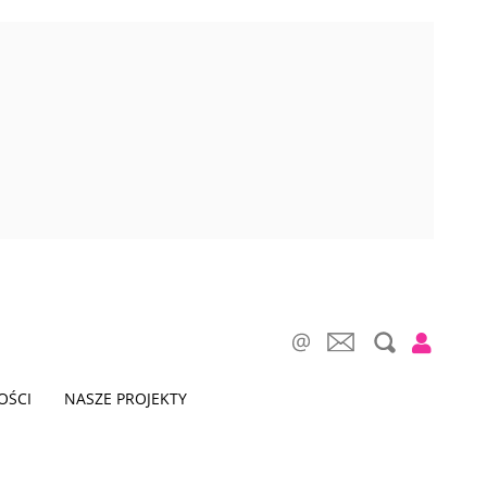
OŚCI
NASZE PROJEKTY