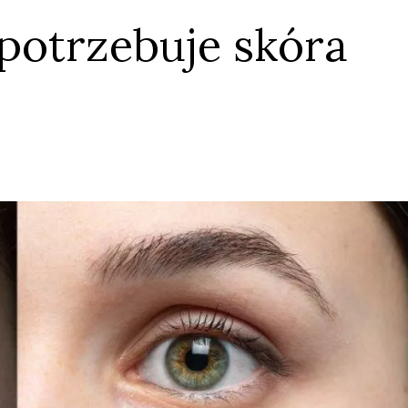
i potrzebuje skóra