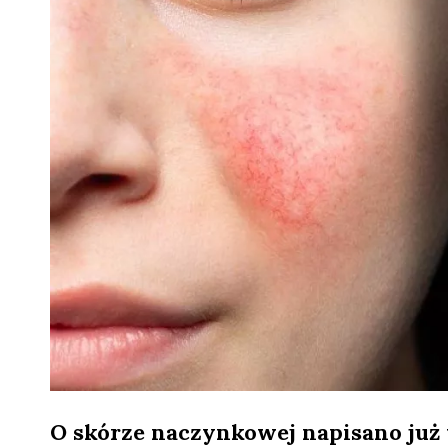
O skórze naczynkowej napisano już 