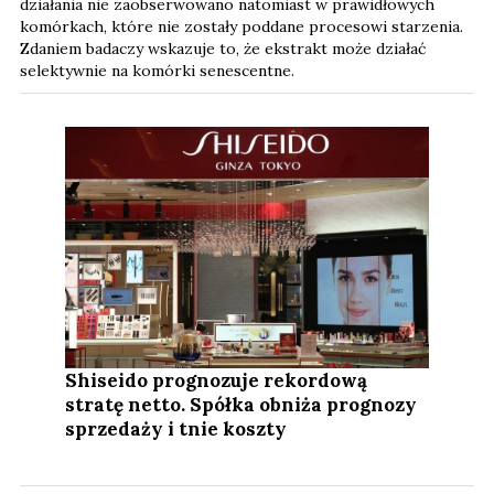
działania nie zaobserwowano natomiast w prawidłowych
komórkach, które nie zostały poddane procesowi starzenia.
Zdaniem badaczy wskazuje to, że ekstrakt może działać
selektywnie na komórki senescentne.
Shiseido prognozuje rekordową
stratę netto. Spółka obniża prognozy
sprzedaży i tnie koszty