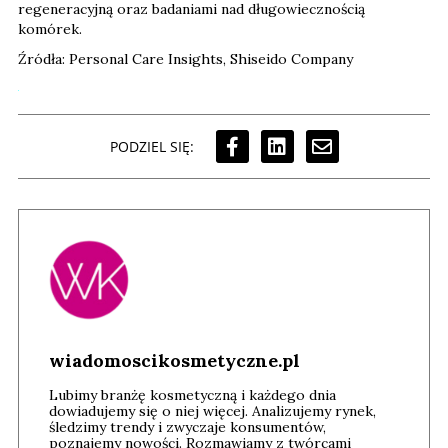
regeneracyjną oraz badaniami nad długowiecznością
komórek.
Źródła: Personal Care Insights, Shiseido Company
PODZIEL SIĘ:
wiadomoscikosmetyczne.pl
Lubimy branżę kosmetyczną i każdego dnia
dowiadujemy się o niej więcej. Analizujemy rynek,
śledzimy trendy i zwyczaje konsumentów,
poznajemy nowości. Rozmawiamy z twórcami