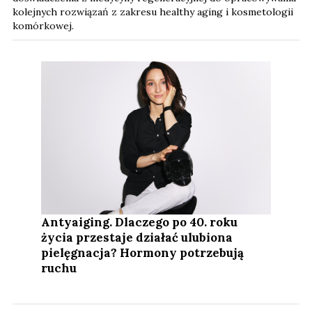
kolejnych rozwiązań z zakresu healthy aging i kosmetologii
komórkowej.
Antyaiging. Dlaczego po 40. roku
życia przestaje działać ulubiona
pielęgnacja? Hormony potrzebują
ruchu