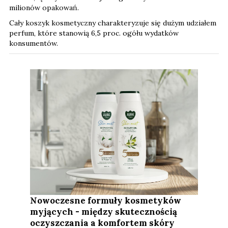
milionów opakowań.
Cały koszyk kosmetyczny charakteryzuje się dużym udziałem
perfum, które stanowią 6,5 proc. ogółu wydatków
konsumentów.
Nowoczesne formuły kosmetyków
myjących - między skutecznością
oczyszczania a komfortem skóry