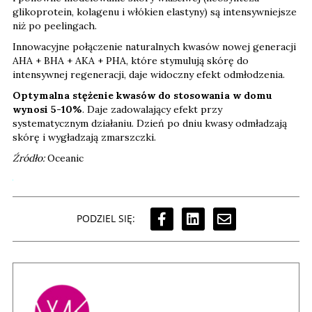
glikoprotein, kolagenu i włókien elastyny) są intensywniejsze
niż po peelingach.
Innowacyjne połączenie naturalnych kwasów nowej generacji
AHA + BHA + AKA + PHA, które stymulują skórę do
intensywnej regeneracji, daje widoczny efekt odmłodzenia.
Optymalna stężenie kwasów do stosowania w domu
wynosi 5-10%
. Daje zadowalający efekt przy
systematycznym działaniu. Dzień po dniu kwasy odmładzają
skórę i wygładzają zmarszczki.
Źródło:
Oceanic
PODZIEL SIĘ: