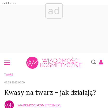
ad
TWARZ
06.03.2020 00:00
Kwasy na twarz – jak działają?
WIADOMOSCIKOSMETYCZNE.PL