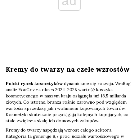
ad
Kremy do twarzy na czele wzrostów
Polski rynek kosmetyków
dynamicznie się rozwija. Według
analiz YouGov za okres 2024–2025 wartość koszyka
kosmetycznego w naszym kraju osiągnęła już 18,5 miliarda
złotych. Co istotne, branża rośnie zarówno pod względem
wartości sprzedaży, jak i wolumenu kupowanych towarów.
Kosmetyki skutecznie przyciągają kolejnych kupujących, co
stale zwiększa skalę ich domowych zakupów.
Kremy do twarzy napędzają wzrost całego sektora.
Kategoria ta generuje 8,7 proc. udziału wartościowego w