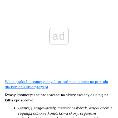
ad
Więcej takich kosmetycznych porad znajdziecie na portalu
dla kobiet KobiecyStyl.pl
.
Kwasy kosmetyczne stosowane na skórę twarzy działają na
kilka sposobów:
Usuwają zrogowaciały, martwy naskórek, dzięki czemu
regulują odnowę komórkową skóry, organizm