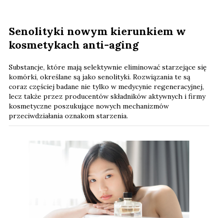
Senolityki nowym kierunkiem w
kosmetykach anti-aging
Substancje, które mają selektywnie eliminować starzejące się
komórki, określane są jako senolityki. Rozwiązania te są
coraz częściej badane nie tylko w medycynie regeneracyjnej,
lecz także przez producentów składników aktywnych i firmy
kosmetyczne poszukujące nowych mechanizmów
przeciwdziałania oznakom starzenia.