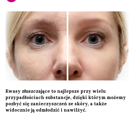
Kwasy złuszczające to najlepsze przy wielu
przypadłościach substancje, dzięki którym możemy
pozbyć się zanieczyszczeń ze skóry, a także
widocznie ją odmłodzić i nawilżyć.