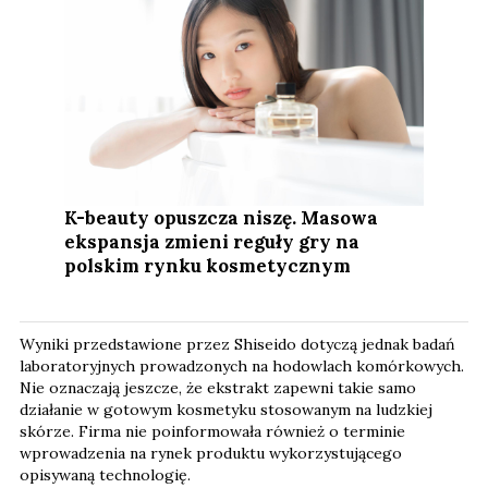
K-beauty opuszcza niszę. Masowa
ekspansja zmieni reguły gry na
polskim rynku kosmetycznym
Wyniki przedstawione przez Shiseido dotyczą jednak badań
laboratoryjnych prowadzonych na hodowlach komórkowych.
Nie oznaczają jeszcze, że ekstrakt zapewni takie samo
działanie w gotowym kosmetyku stosowanym na ludzkiej
skórze. Firma nie poinformowała również o terminie
wprowadzenia na rynek produktu wykorzystującego
opisywaną technologię.