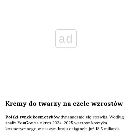
ad
Kremy do twarzy na czele wzrostów
Polski rynek kosmetyków
dynamicznie się rozwija. Według
analiz YouGov za okres 2024–2025 wartość koszyka
kosmetycznego w naszym kraju osiągnęła już 18,5 miliarda