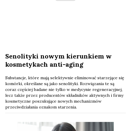
Senolityki nowym kierunkiem w
kosmetykach anti-aging
Substancje, które mają selektywnie eliminować starzejące się
komórki, określane są jako senolityki. Rozwiązania te są
coraz częściej badane nie tylko w medycynie regeneracyjnej,
lecz także przez producentów składników aktywnych i firmy
kosmetyczne poszukujące nowych mechanizmów
przeciwdziałania oznakom starzenia.