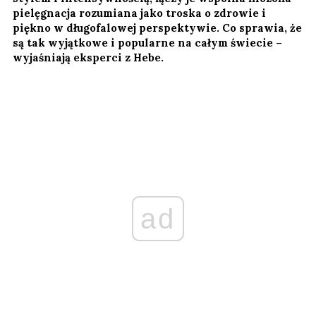
pielęgnacja rozumiana jako troska o zdrowie i
piękno w długofalowej perspektywie. Co sprawia, że
są tak wyjątkowe i popularne na całym świecie –
wyjaśniają eksperci z Hebe.
ad