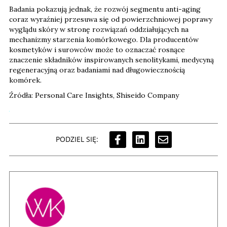
Badania pokazują jednak, że rozwój segmentu anti-aging
coraz wyraźniej przesuwa się od powierzchniowej poprawy
wyglądu skóry w stronę rozwiązań oddziałujących na
mechanizmy starzenia komórkowego. Dla producentów
kosmetyków i surowców może to oznaczać rosnące
znaczenie składników inspirowanych senolitykami, medycyną
regeneracyjną oraz badaniami nad długowiecznością
komórek.
Źródła: Personal Care Insights, Shiseido Company
PODZIEL SIĘ: