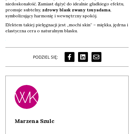
niedoskonałość. Zamiast dążyć do idealnie gładkiego efektu,
promuje subtelny,
zdrowy blask zwany tsuyadama
,
symbolizujący harmonię i wewnętrzny spokój.
Efektem takiej pielęgnacji jest „mochi skin” – miękka, jędrna i
elastyczna cera o naturalnym blasku.
PODZIEL SIĘ:
Marzena Szulc