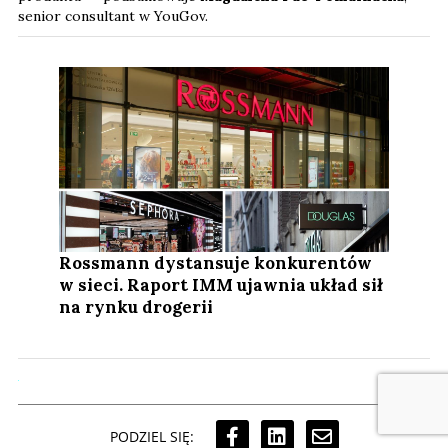
senior consultant w YouGov.
Rossmann dystansuje konkurentów
w sieci. Raport IMM ujawnia układ sił
na rynku drogerii
PODZIEL SIĘ: