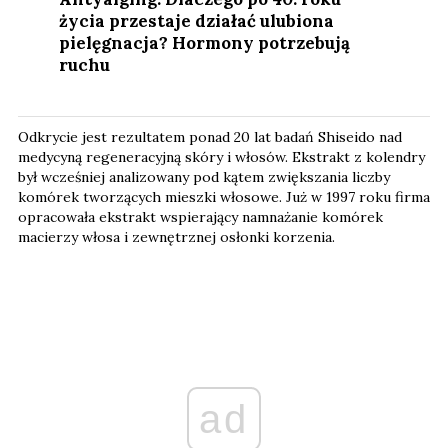
życia przestaje działać ulubiona
pielęgnacja? Hormony potrzebują
ruchu
Odkrycie jest rezultatem ponad 20 lat badań Shiseido nad
medycyną regeneracyjną skóry i włosów. Ekstrakt z kolendry
był wcześniej analizowany pod kątem zwiększania liczby
komórek tworzących mieszki włosowe. Już w 1997 roku firma
opracowała ekstrakt wspierający namnażanie komórek
macierzy włosa i zewnętrznej osłonki korzenia.
ad