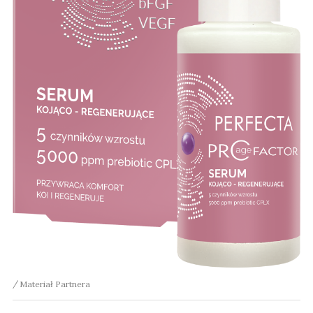
Materiał Partnera