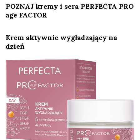
POZNAJ kremy i sera PERFECTA PRO
age FACTOR
Krem aktywnie wygładzający na
dzień