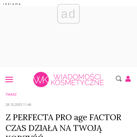
ad
TWARZ
28.10.2025 11:46
Z PERFECTA PRO age FACTOR
CZAS DZIAŁA NA TWOJĄ