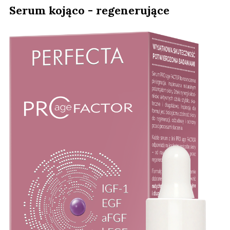
Serum kojąco - regenerujące