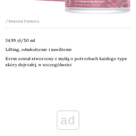
Materiał Partnera
34,99 zł/50 ml
Lifting, odmłodzenie i nawilżenie
Krem został stworzony z myślą o potrzebach każdego typu
skóry dojrzałej, w szczególności
ad