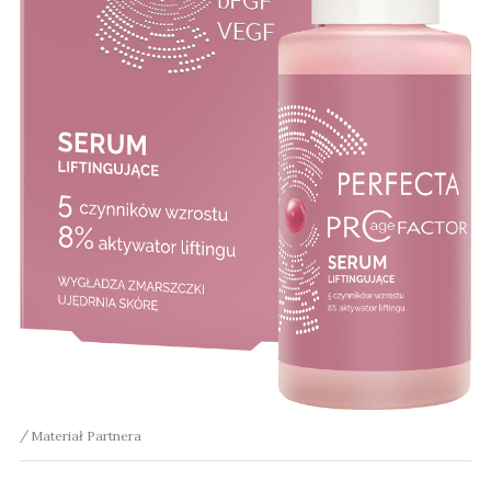
Materiał Partnera