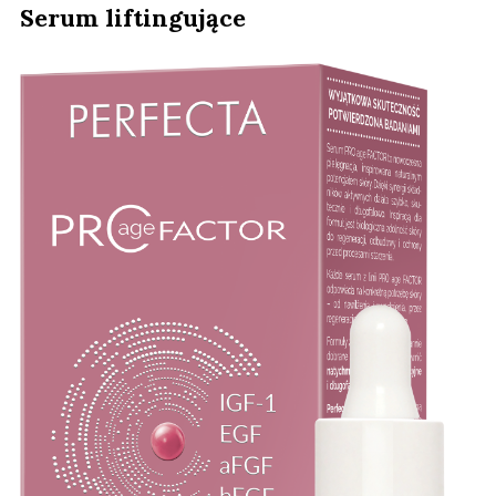
Serum liftingujące