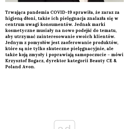
Trwająca pandemia COVID-19 sprawiła, że zaraz za
higieną dłoni, także ich ​​pielęgnacja znalazła się w
centrum uwagi konsumentów. Jednak marki
kosmetyczne musiały na nowo podejść do tematu,
aby utrzymać zainteresowanie swoich klientów.
Jednym z pomysłów jest zaoferowanie produktów,
które są nie tylko skuteczne pielęgnacyjnie, ale
także koją zmysły i poprawiają samopoczucie – mówi
Krzysztof Bogacz, dyrektor kategorii Beauty CE &
Poland Avon.