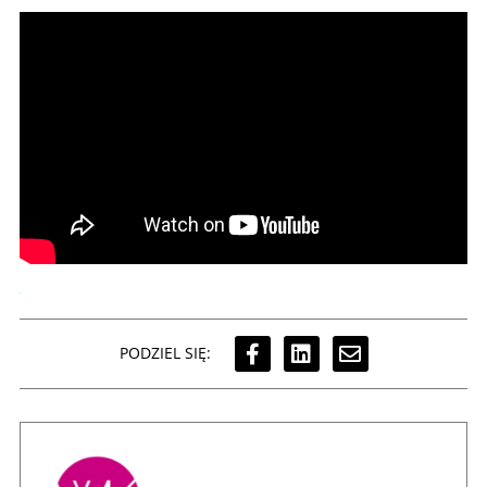
PODZIEL SIĘ: