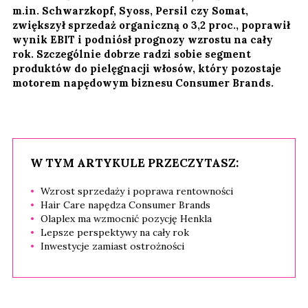
m.in. Schwarzkopf, Syoss, Persil czy Somat,
zwiększył sprzedaż organiczną o 3,2 proc., poprawił
wynik EBIT i podniósł prognozy wzrostu na cały
rok. Szczególnie dobrze radzi sobie segment
produktów do pielęgnacji włosów, który pozostaje
motorem napędowym biznesu Consumer Brands.
W TYM ARTYKULE PRZECZYTASZ:
Wzrost sprzedaży i poprawa rentowności
Hair Care napędza Consumer Brands
Olaplex ma wzmocnić pozycję Henkla
Lepsze perspektywy na cały rok
Inwestycje zamiast ostrożności