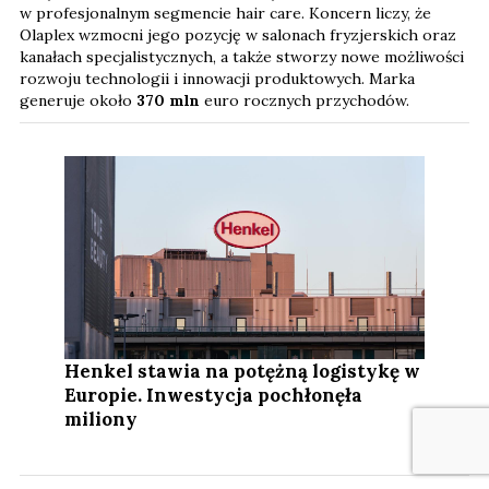
w profesjonalnym segmencie hair care. Koncern liczy, że
Olaplex wzmocni jego pozycję w salonach fryzjerskich oraz
kanałach specjalistycznych, a także stworzy nowe możliwości
rozwoju technologii i innowacji produktowych. Marka
generuje około
370 mln
euro rocznych przychodów.
Henkel stawia na potężną logistykę w
Europie. Inwestycja pochłonęła
miliony