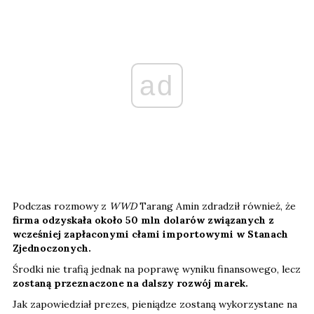
ad
Podczas rozmowy z
WWD
Tarang Amin zdradził również, że
firma odzyskała około 50 mln dolarów związanych z
wcześniej zapłaconymi cłami importowymi w Stanach
Zjednoczonych.
Środki nie trafią jednak na poprawę wyniku finansowego, lecz
zostaną przeznaczone na dalszy rozwój marek.
Jak zapowiedział prezes, pieniądze zostaną wykorzystane na