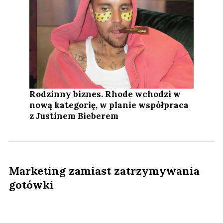
Rodzinny biznes. Rhode wchodzi w
nową kategorię, w planie współpraca
z Justinem Bieberem
Marketing zamiast zatrzymywania
gotówki