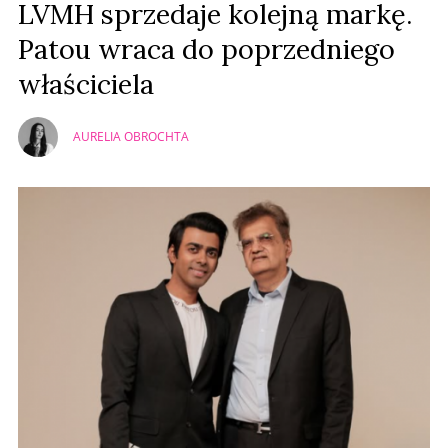
LVMH sprzedaje kolejną markę.
Patou wraca do poprzedniego
właściciela
AURELIA OBROCHTA