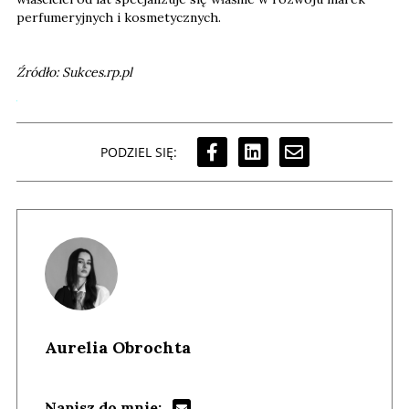
perfumeryjnych i kosmetycznych.
Źródło: Sukces.rp.pl
PODZIEL SIĘ:
Aurelia Obrochta
Napisz do mnie: