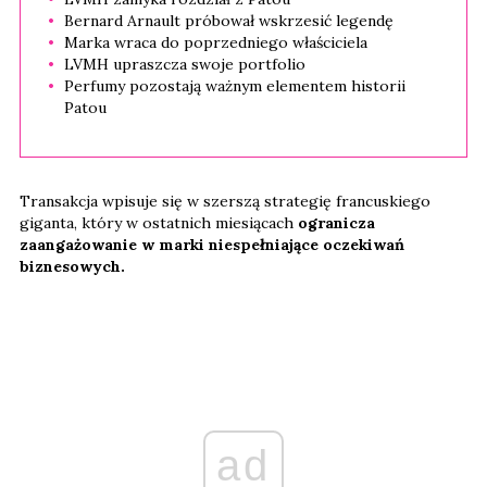
Bernard Arnault próbował wskrzesić legendę
Marka wraca do poprzedniego właściciela
LVMH upraszcza swoje portfolio
Perfumy pozostają ważnym elementem historii
Patou
Transakcja wpisuje się w szerszą strategię francuskiego
giganta, który w ostatnich miesiącach
ogranicza
zaangażowanie w marki niespełniające oczekiwań
biznesowych.
ad