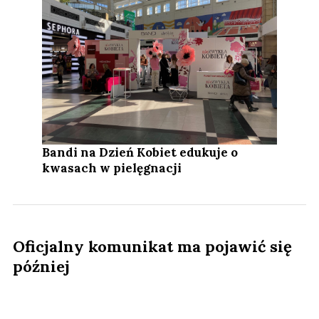
Bandi na Dzień Kobiet edukuje o
kwasach w pielęgnacji
Oficjalny komunikat ma pojawić się
później