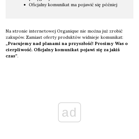
Oficjalny komunikat ma pojawić się później
Na stronie internetowej Organique nie można już zrobić
zakupów. Zamiast oferty produktów widnieje komunikat:
„Pracujemy nad planami na przyszłość! Prosimy Was o
cierpliwość. Oficjalny komunikat pojawi się za jakiś
czas”
.
ad