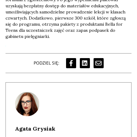
uzyskają bezpłatny dostęp do materiałów edukacyjnych,
umożliwiających samodzielne prowadzenie lekcji w klasach
czwartych. Dodatkowo, pierwsze 300 szkół, które zgłoszą
się do programu, otrzyma pakiety z produktami Bella for
Teens dla uczestniczek zajęć oraz zapas podpasek do
gabinetu pielęgniarki.
PODZIEL SIĘ:
Agata Grysiak