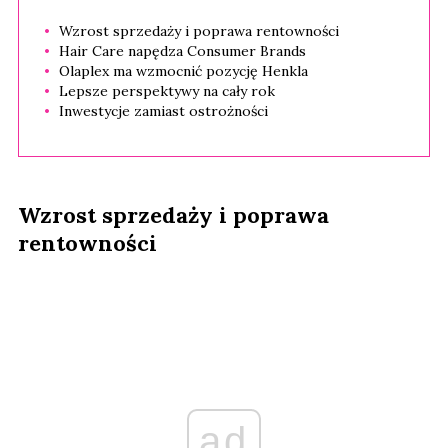
Wzrost sprzedaży i poprawa rentowności
Hair Care napędza Consumer Brands
Olaplex ma wzmocnić pozycję Henkla
Lepsze perspektywy na cały rok
Inwestycje zamiast ostrożności
Wzrost sprzedaży i poprawa
rentowności
ad