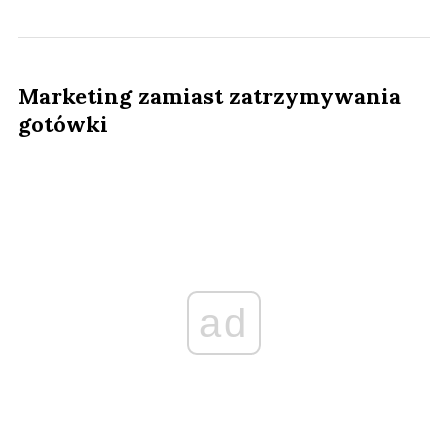
Marketing zamiast zatrzymywania
gotówki
ad