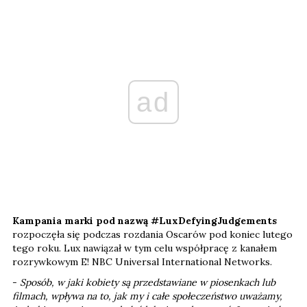
ad
Kampania marki pod nazwą #LuxDefyingJudgements
rozpoczęła się podczas rozdania Oscarów pod koniec lutego
tego roku. Lux nawiązał w tym celu współpracę z kanałem
rozrywkowym E! NBC Universal International Networks.
-
Sposób, w jaki kobiety są przedstawiane w piosenkach lub
filmach, wpływa na to, jak my i całe społeczeństwo uważamy,