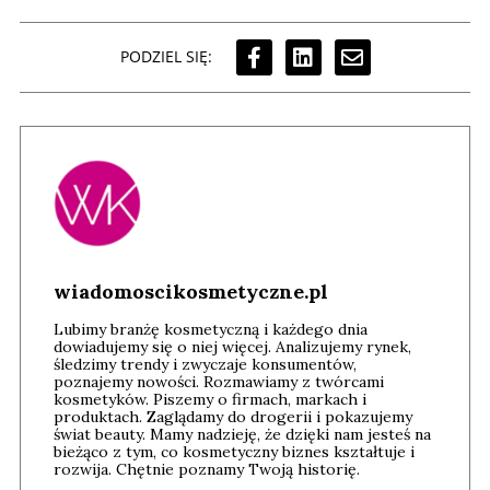
PODZIEL SIĘ:
wiadomoscikosmetyczne.pl
Lubimy branżę kosmetyczną i każdego dnia
dowiadujemy się o niej więcej. Analizujemy rynek,
śledzimy trendy i zwyczaje konsumentów,
poznajemy nowości. Rozmawiamy z twórcami
kosmetyków. Piszemy o firmach, markach i
produktach. Zaglądamy do drogerii i pokazujemy
świat beauty. Mamy nadzieję, że dzięki nam jesteś na
bieżąco z tym, co kosmetyczny biznes kształtuje i
rozwija. Chętnie poznamy Twoją historię.