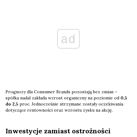
ad
Prognozy dla Consumer Brands pozostają bez zmian –
spółka nadal zakłada wzrost organiczny na poziomie od
0,5
do 2,5
proc. Jednocześnie utrzymane zostały oczekiwania
dotyczące rentowności oraz wzrostu zysku na akcję.
Inwestycje zamiast ostrożności