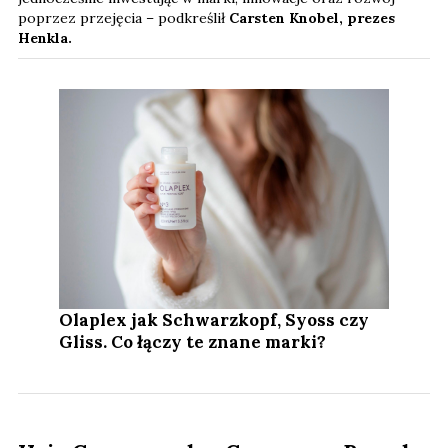
poprzez przejęcia – podkreślił
Carsten Knobel, prezes
Henkla.
Olaplex jak Schwarzkopf, Syoss czy
Gliss. Co łączy te znane marki?