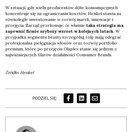
W sytuacji, gdy wielu producentów dóbr konsumpcyjnych
koncentruje się na ograniczaniu kosztów, Henkel stawia na
równoległe inwestowanie w rozwój marek, innowacje i
przejęcia. Zarząd przekonuje, że właśnie
taka strategia ma
zapewnić firmie szybszy wzrost w kolejnych latach
. W
przypadku segmentu beauty szczególną rolę mają odegrać
profesjonalna pielęgnacja włosów oraz rozwój portfolio
premium, które po przejęciu Olaplex stanie się jednym z
najważniejszych filarów działalności Consumer Brands.
Źródło: Henkel
PODZIEL SIĘ: