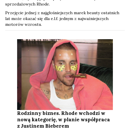
sprzedażowych Rhode.
Przejęcie jednej z najgłośniejszych marek beauty ostatnich
lat może okazać się dla e.l.f. jednym z najważniejszych
motorów wzrostu.
Rodzinny biznes. Rhode wchodzi w
nową kategorię, w planie współpraca
z Justinem Bieberem