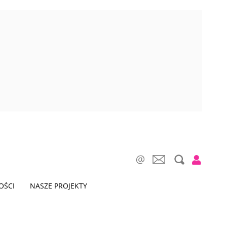
OŚCI
NASZE PROJEKTY