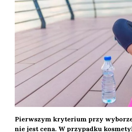
Pierwszym kryterium przy wyborze
nie jest cena. W przypadku kosmety