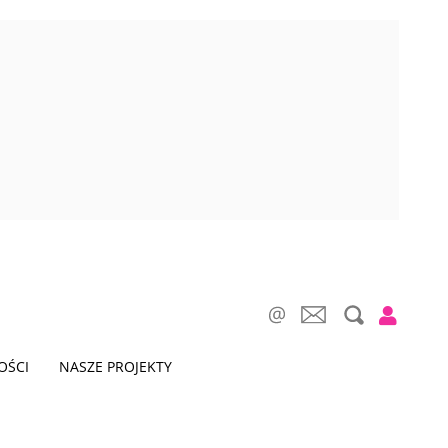
OŚCI
NASZE PROJEKTY