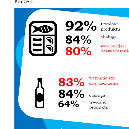
Boczek.