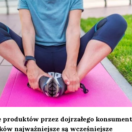
 produktów przez dojrzałego konsument
ków najważniejsze są wcześniejsze