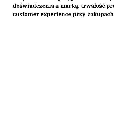
doświadczenia z marką, trwałość pr
customer experience przy zakupach 