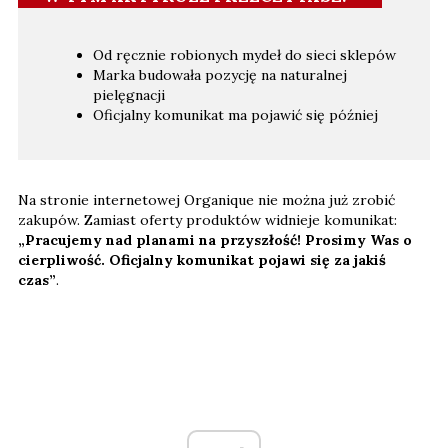
Od ręcznie robionych mydeł do sieci sklepów
Marka budowała pozycję na naturalnej
pielęgnacji
Oficjalny komunikat ma pojawić się później
Na stronie internetowej Organique nie można już zrobić
zakupów. Zamiast oferty produktów widnieje komunikat:
„Pracujemy nad planami na przyszłość! Prosimy Was o
cierpliwość. Oficjalny komunikat pojawi się za jakiś
czas”
.