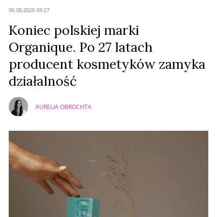
06.08.2026 09:27
Koniec polskiej marki
Organique. Po 27 latach
producent kosmetyków zamyka
działalność
AURELIA OBROCHTA