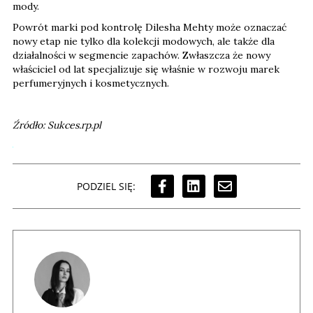
mody.
Powrót marki pod kontrolę Dilesha Mehty może oznaczać
nowy etap nie tylko dla kolekcji modowych, ale także dla
działalności w segmencie zapachów. Zwłaszcza że nowy
właściciel od lat specjalizuje się właśnie w rozwoju marek
perfumeryjnych i kosmetycznych.
Źródło: Sukces.rp.pl
PODZIEL SIĘ: