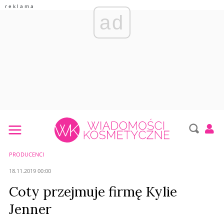
ad
PRODUCENCI
18.11.2019 00:00
Coty przejmuje firmę Kylie
Jenner