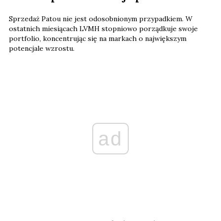
Sprzedaż Patou nie jest odosobnionym przypadkiem. W
ostatnich miesiącach LVMH stopniowo porządkuje swoje
portfolio, koncentrując się na markach o największym
potencjale wzrostu.
ad