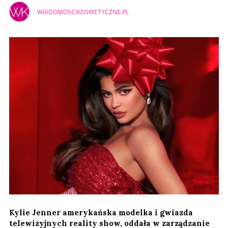
WIADOMOSCIKOSMETYCZNE.PL
Kylie Jenner amerykańska modelka i gwiazda
telewizyjnych reality show, oddała w zarządzanie