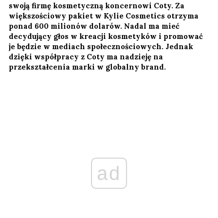
swoją firmę kosmetyczną koncernowi Coty. Za
większościowy pakiet w Kylie Cosmetics otrzyma
ponad 600 milionów dolarów. Nadal ma mieć
decydujący głos w kreacji kosmetyków i promować
je będzie w mediach społecznościowych. Jednak
dzięki współpracy z Coty ma nadzieję na
przekształcenia marki w globalny brand.
ad