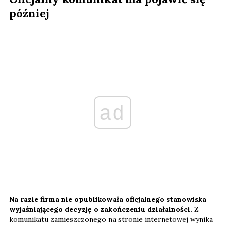
później
ad
Na razie firma nie opublikowała oficjalnego stanowiska
wyjaśniającego decyzję o zakończeniu działalności.
Z
komunikatu zamieszczonego na stronie internetowej wynika