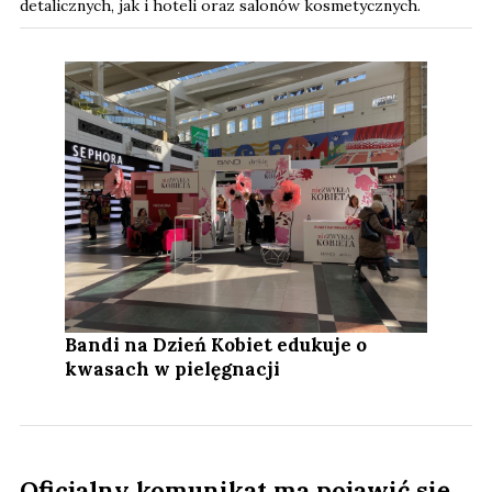
detalicznych, jak i hoteli oraz salonów kosmetycznych.
Bandi na Dzień Kobiet edukuje o
kwasach w pielęgnacji
Oficjalny komunikat ma pojawić się