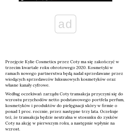
ad
Przejęcie Kylie Cosmetics przez Coty ma się zakończyć w
trzecim kwartale roku obrotowego 2020. Kosmetyki w
ramach nowego partnerstwa będą nadal sprzedawane przez
wiodących sprzedawców luksusowych kosmetyków oraz
własne kanały cyfrowe.
Według oczekiwań zarządu Coty transakcja przyczyni się do
wzrostu przychodów netto podstawowego portfela perfum,
kosmetyków i produktów do pielęgnacji skóry w firmie o
ponad 1 proc. rocznie, przez następne trzy lata. Oczekuje
też, że transakcja będzie neutralna w stosunku do zysków
Coty na akcję w pierwszym roku, a następnie wpłynie na
wzrost.