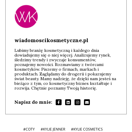
wiadomoscikosmetyczne.pl
Lubimy branżę kosmetyczną i każdego dnia
dowiadujemy się o niej więcej. Analizujemy rynek,
śledzimy trendy i zwyczaje konsumentów,
poznajemy nowości. Rozmawiamy z twórcami
kosmetyków. Piszemy o firmach, markach i
produktach. Zaglądamy do drogerii i pokazujemy
świat beauty. Mamy nadzieję, że dzięki nam jesteś na
bieżąco z tym, co kosmetyczny biznes kształtuje i
rozwija. Chętnie poznamy Twoją historię.
Napisz do mnie:
#COTY
#KYLIE JENNER
#KYLIE COSMETICS