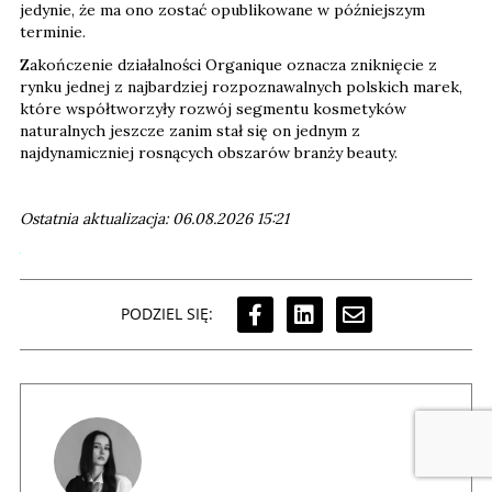
jedynie, że ma ono zostać opublikowane w późniejszym
terminie.
Zakończenie działalności Organique oznacza zniknięcie z
rynku jednej z najbardziej rozpoznawalnych polskich marek,
które współtworzyły rozwój segmentu kosmetyków
naturalnych jeszcze zanim stał się on jednym z
najdynamiczniej rosnących obszarów branży beauty.
Ostatnia aktualizacja: 06.08.2026 15:21
PODZIEL SIĘ: