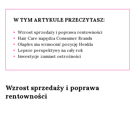
W TYM ARTYKULE PRZECZYTASZ:
Wzrost sprzedaży i poprawa rentowności
Hair Care napędza Consumer Brands
Olaplex ma wzmocnić pozycję Henkla
Lepsze perspektywy na cały rok
Inwestycje zamiast ostrożności
Wzrost sprzedaży i poprawa
rentowności