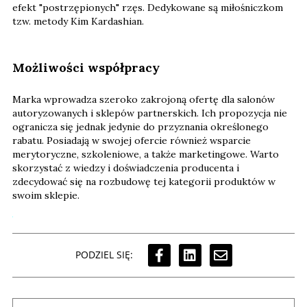
efekt "postrzępionych" rzęs. Dedykowane są miłośniczkom
tzw. metody Kim Kardashian.
Możliwości współpracy
Marka wprowadza szeroko zakrojoną ofertę dla salonów
autoryzowanych i sklepów partnerskich. Ich propozycja nie
ogranicza się jednak jedynie do przyznania określonego
rabatu. Posiadają w swojej ofercie również wsparcie
merytoryczne, szkoleniowe, a także marketingowe. Warto
skorzystać z wiedzy i doświadczenia producenta i
zdecydować się na rozbudowę tej kategorii produktów w
swoim sklepie.
PODZIEL SIĘ: