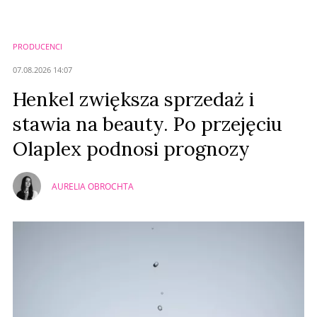
PRODUCENCI
07.08.2026 14:07
Henkel zwiększa sprzedaż i
stawia na beauty. Po przejęciu
Olaplex podnosi prognozy
AURELIA OBROCHTA