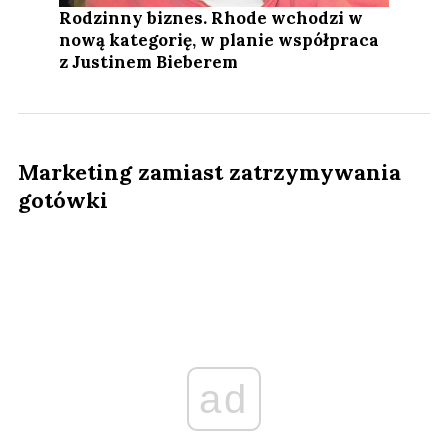
Rodzinny biznes. Rhode wchodzi w
nową kategorię, w planie współpraca
z Justinem Bieberem
Marketing zamiast zatrzymywania
gotówki
ad