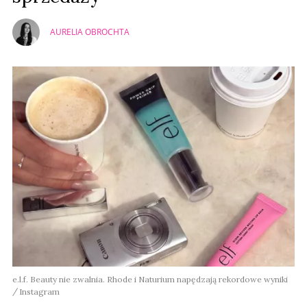
AURELIA OBROCHTA
e.l.f. Beauty nie zwalnia. Rhode i Naturium napędzają rekordowe wyniki
Instagram