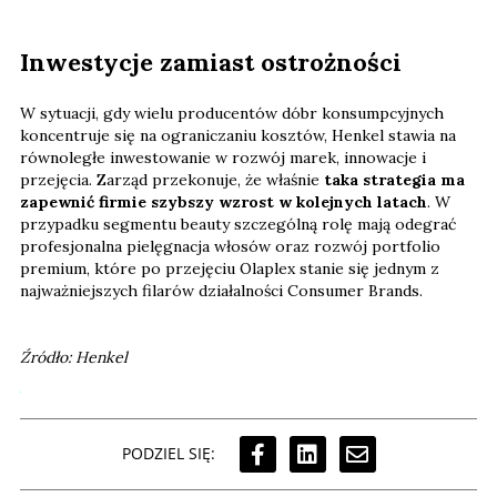
Inwestycje zamiast ostrożności
W sytuacji, gdy wielu producentów dóbr konsumpcyjnych
koncentruje się na ograniczaniu kosztów, Henkel stawia na
równoległe inwestowanie w rozwój marek, innowacje i
przejęcia. Zarząd przekonuje, że właśnie
taka strategia ma
zapewnić firmie szybszy wzrost w kolejnych latach
. W
przypadku segmentu beauty szczególną rolę mają odegrać
profesjonalna pielęgnacja włosów oraz rozwój portfolio
premium, które po przejęciu Olaplex stanie się jednym z
najważniejszych filarów działalności Consumer Brands.
Źródło: Henkel
PODZIEL SIĘ: