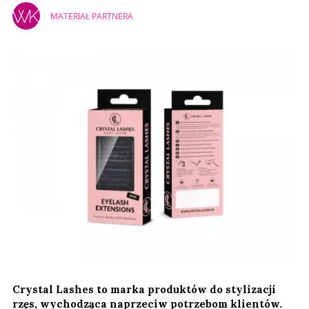
MATERIAŁ PARTNERA
Crystal Lashes to marka produktów do stylizacji
rzęs, wychodząca naprzeciw potrzebom klientów.