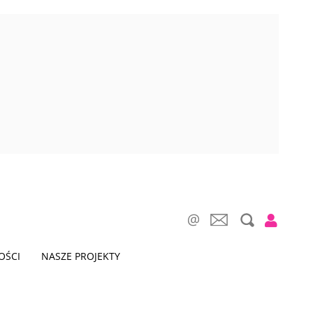
OŚCI
NASZE PROJEKTY