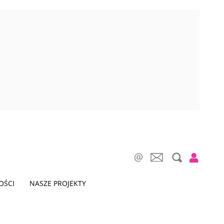
OŚCI
NASZE PROJEKTY