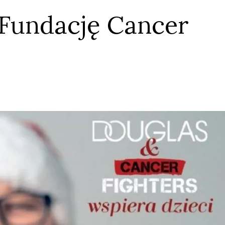
 Fundację Cancer