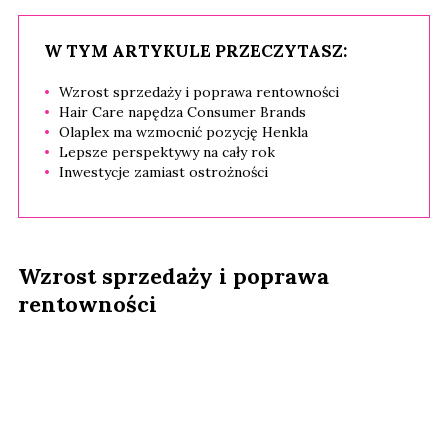
W TYM ARTYKULE PRZECZYTASZ:
Wzrost sprzedaży i poprawa rentowności
Hair Care napędza Consumer Brands
Olaplex ma wzmocnić pozycję Henkla
Lepsze perspektywy na cały rok
Inwestycje zamiast ostrożności
Wzrost sprzedaży i poprawa
rentowności