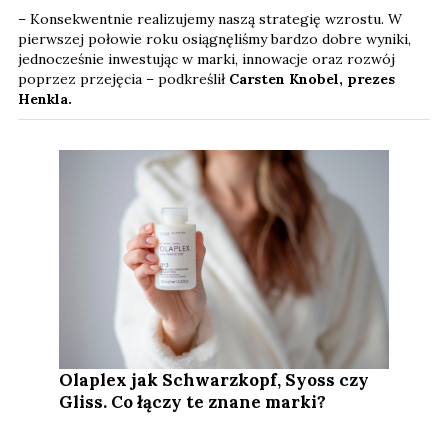
– Konsekwentnie realizujemy naszą strategię wzrostu. W
pierwszej połowie roku osiągnęliśmy bardzo dobre wyniki,
jednocześnie inwestując w marki, innowacje oraz rozwój
poprzez przejęcia – podkreślił
Carsten Knobel, prezes
Henkla.
Olaplex jak Schwarzkopf, Syoss czy
Gliss. Co łączy te znane marki?