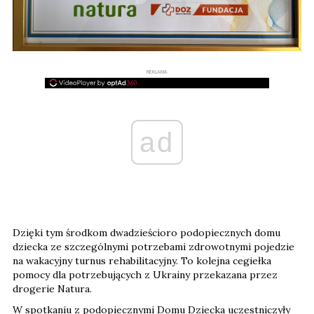
REKLAMA
ad
Dzięki tym środkom dwadzieścioro podopiecznych domu
dziecka ze szczególnymi potrzebami zdrowotnymi pojedzie
na wakacyjny turnus rehabilitacyjny. To kolejna cegiełka
pomocy dla potrzebujących z Ukrainy przekazana przez
drogerie Natura.
W spotkaniu z podopiecznymi Domu Dziecka uczestniczyły