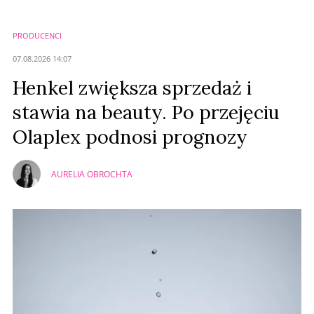
PRODUCENCI
07.08.2026 14:07
Henkel zwiększa sprzedaż i
stawia na beauty. Po przejęciu
Olaplex podnosi prognozy
AURELIA OBROCHTA