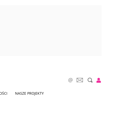
OŚCI
NASZE PROJEKTY