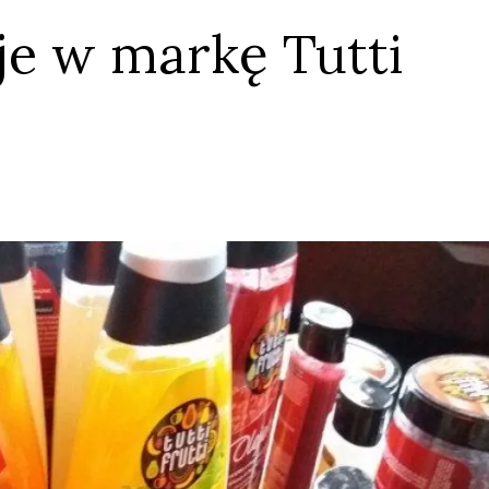
e w markę Tutti