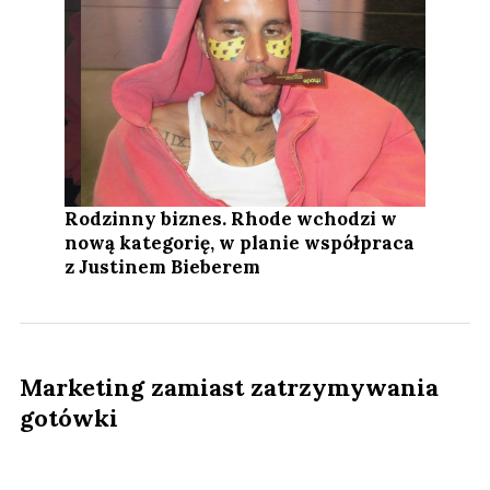
Rodzinny biznes. Rhode wchodzi w
nową kategorię, w planie współpraca
z Justinem Bieberem
Marketing zamiast zatrzymywania
gotówki