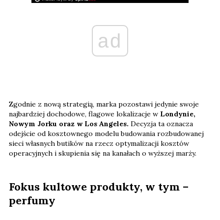
ad
Zgodnie z nową strategią, marka pozostawi jedynie swoje
najbardziej dochodowe, flagowe lokalizacje w
Londynie,
Nowym Jorku oraz w Los Angeles.
Decyzja ta oznacza
odejście od kosztownego modelu budowania rozbudowanej
sieci własnych butików na rzecz optymalizacji kosztów
operacyjnych i skupienia się na kanałach o wyższej marży.
Fokus kultowe produkty, w tym –
perfumy