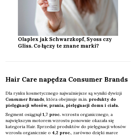
Olaplex jak Schwarzkopf, Syoss czy
Gliss. Co łączy te znane marki?
Hair Care napędza Consumer Brands
Dla rynku kosmetycznego najważniejsze są wyniki dywizji
Consumer Brands
, która obejmuje m.in.
produkty do
pielęgnacji włosów, prania, pielęgnacji domu i ciała.
Segment osiągnął
1,7 proc.
wzrostu organicznego, a
największym motorem wzrostu ponownie okazała się
kategoria Hair. Sprzedaż produktów do pielęgnacji włosów
wzrosła organicznie o
4,2 proc.
, zarówno dzięki marce