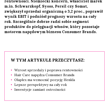
rentowności. Niemiecki koncern, właściciel marek
m.in. Schwarzkopf, Syoss, Persil czy Somat,
zwiększył sprzedaż organiczną o 3,2 proc., poprawił
wynik EBIT i podniósł prognozy wzrostu na cały
rok. Szczególnie dobrze radzi sobie segment
produktów do pielęgnacji włosów, który pozostaje
motorem napędowym biznesu Consumer Brands.
W TYM ARTYKULE PRZECZYTASZ:
Wzrost sprzedaży i poprawa rentowności
Hair Care napędza Consumer Brands
Olaplex ma wzmocnić pozycję Henkla
Lepsze perspektywy na cały rok
Inwestycje zamiast ostrożności