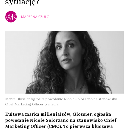
sytuację?
MARZENA SZULC
Marka Glossier ogłosiła powołanie Nicole Solorzano na stanowisko
Chief Marketing Officer / media
Kultowa marka millenialsów, Glossier, ogłosiła
powołanie Nicole Solorzano na stanowisko Chief
Marketing Officer (CMO). To pierwsza kluczowa