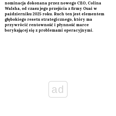
nominacja dokonana przez nowego CEO, Colina
Walsha, od czasu jego przejścia z firmy Ouai w
październiku 2025 roku. Ruch ten jest elementem
głębokiego resetu strategicznego, który ma
przywrócić rentowność i płynność marce
borykającej się z problemami operacyjnymi.
ad