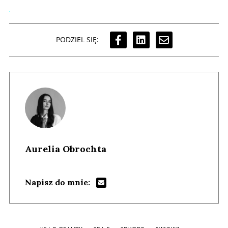
PODZIEL SIĘ:
Aurelia Obrochta
Napisz do mnie: