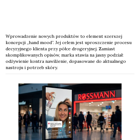
Wprowadzenie nowych produktów to element szerszej
koncepcji „hand mood”. Jej celem jest uproszczenie procesu
decyzyjnego klienta przy półce drogeryjnej. Zamiast
skomplikowanych opisów, marka stawia na jasny podział:
odżywienie kontra nawilżenie, dopasowane do aktualnego
nastroju i potrzeb skóry.