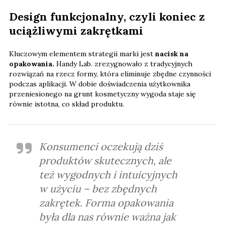
Design funkcjonalny, czyli koniec z
uciążliwymi zakrętkami
Kluczowym elementem strategii marki jest
nacisk na
opakowania.
Handy Lab. zrezygnowało z tradycyjnych
rozwiązań na rzecz formy, która eliminuje zbędne czynności
podczas aplikacji. W dobie doświadczenia użytkownika
przeniesionego na grunt kosmetyczny wygoda staje się
równie istotna, co skład produktu.
Konsumenci oczekują dziś
produktów skutecznych, ale
też wygodnych i intuicyjnych
w użyciu – bez zbędnych
zakrętek. Forma opakowania
była dla nas równie ważna jak