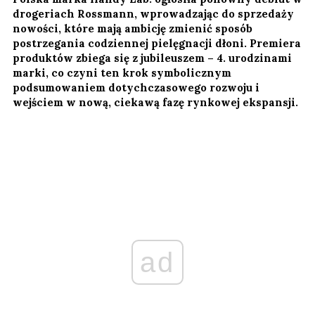
drogeriach Rossmann, wprowadzając do sprzedaży
nowości, które mają ambicję zmienić sposób
postrzegania codziennej pielęgnacji dłoni. Premiera
produktów zbiega się z jubileuszem – 4. urodzinami
marki, co czyni ten krok symbolicznym
podsumowaniem dotychczasowego rozwoju i
wejściem w nową, ciekawą fazę rynkowej ekspansji.
ad