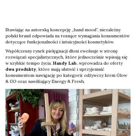
Stawiając na autorską koncepcję „hand mood”, niezależny
polski brand odpowiada na rosnące wymagania konsumentów
dotyczące funkcjonalności i intuicyjności kosmetyków.
Współczesny rynek pielęgnacji dłoni ewoluuje w stronę
rozwiązań specjalistycznych, które jednocześnie wpisują się
w szybkie tempo życia.
Handy Lab.
wprowadza do oferty
dwa produkty
, które mają ułatwić i uprzyjemnić
konsumentom nawigację po kategorii: odżywczy krem Glow
& GO oraz nawilżający Energy & Fresh.