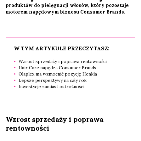
produktów do pielęgnacji włosów, który pozostaje
motorem napędowym biznesu Consumer Brands.
W TYM ARTYKULE PRZECZYTASZ:
Wzrost sprzedaży i poprawa rentowności
Hair Care napędza Consumer Brands
Olaplex ma wzmocnić pozycję Henkla
Lepsze perspektywy na cały rok
Inwestycje zamiast ostrożności
Wzrost sprzedaży i poprawa
rentowności