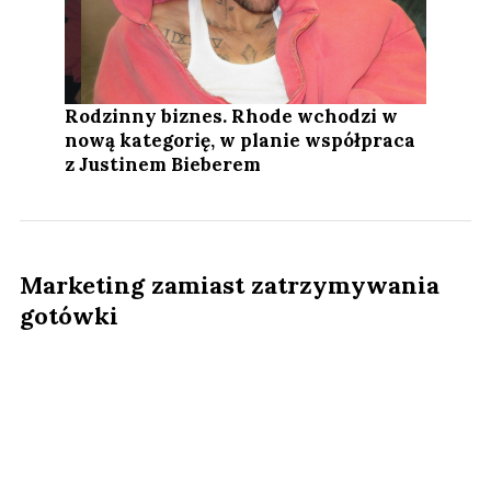
Rodzinny biznes. Rhode wchodzi w
nową kategorię, w planie współpraca
z Justinem Bieberem
Marketing zamiast zatrzymywania
gotówki