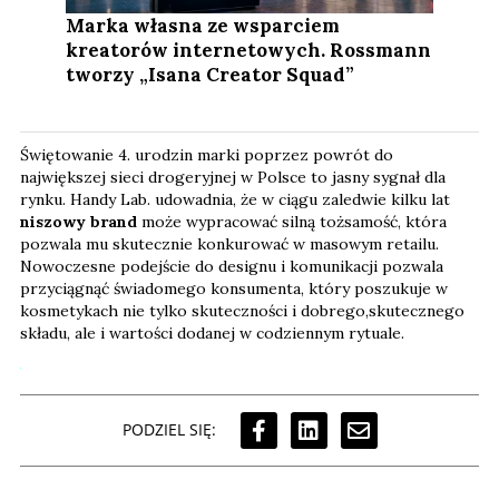
Marka własna ze wsparciem
kreatorów internetowych. Rossmann
tworzy „Isana Creator Squad”
Świętowanie 4. urodzin marki poprzez powrót do
największej sieci drogeryjnej w Polsce to jasny sygnał dla
rynku. Handy Lab. udowadnia, że w ciągu zaledwie kilku lat
niszowy brand
może wypracować silną tożsamość, która
pozwala mu skutecznie konkurować w masowym retailu.
Nowoczesne podejście do designu i komunikacji pozwala
przyciągnąć świadomego konsumenta, który poszukuje w
kosmetykach nie tylko skuteczności i dobrego,skutecznego
składu, ale i wartości dodanej w codziennym rytuale.
PODZIEL SIĘ: