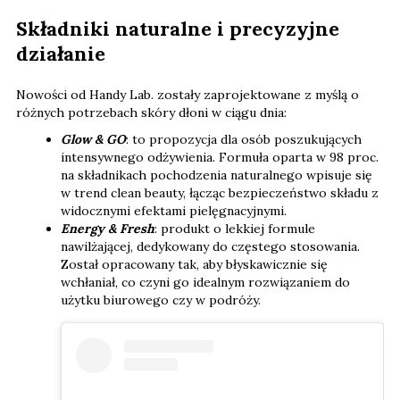
Składniki naturalne i precyzyjne
działanie
Nowości od Handy Lab. zostały zaprojektowane z myślą o
różnych potrzebach skóry dłoni w ciągu dnia:
Glow & GO
: to propozycja dla osób poszukujących
intensywnego odżywienia. Formuła oparta w 98 proc.
na składnikach pochodzenia naturalnego wpisuje się
w trend clean beauty, łącząc bezpieczeństwo składu z
widocznymi efektami pielęgnacyjnymi.
Energy & Fresh
: produkt o lekkiej formule
nawilżającej, dedykowany do częstego stosowania.
Został opracowany tak, aby błyskawicznie się
wchłaniał, co czyni go idealnym rozwiązaniem do
użytku biurowego czy w podróży.