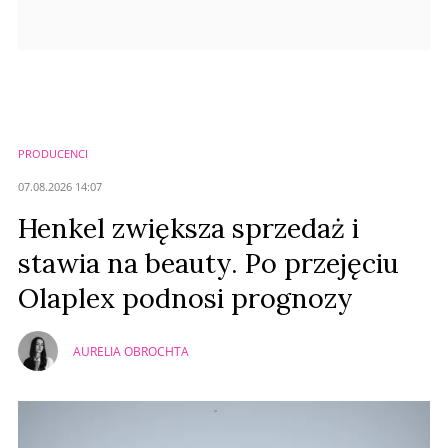
PRODUCENCI
07.08.2026 14:07
Henkel zwiększa sprzedaż i
stawia na beauty. Po przejęciu
Olaplex podnosi prognozy
AURELIA OBROCHTA