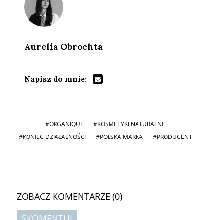
Aurelia Obrochta
Napisz do mnie:
#ORGANIQUE
#KOSMETYKI NATURALNE
#KONIEC DZIAŁALNOŚCI
#POLSKA MARKA
#PRODUCENT
ZOBACZ KOMENTARZE (
0
)
SKOMENTUJ