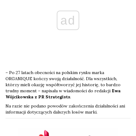
ad
– Po 27 latach obecności na polskim rynku marka
ORGANIQUE kończy swoją działalność. Dla wszystkich,
którzy mieli okazję współtworzyć jej historię, to bardzo
trudny moment – napisała w wiadomości do redakcji
Ewa
Wójcikowska z PR Strategists
.
Na razie nie podano powodów zakończenia działalności ani
informacji dotyczących dalszych losów marki.