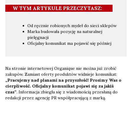
W TYM ARTYKULE PRZECZYTASZ:
Od ręcznie robionych mydeł do sieci sklepów
Marka budowała pozycję na naturalnej
pielęgnacji
Oficjalny komunikat ma pojawić się później
Na stronie internetowej Organique nie można już zrobić
zakupów. Zamiast oferty produktów widnieje komunikat:
„Pracujemy nad planami na przyszłość! Prosimy Was o
cierpliwość. Oficjalny komunikat pojawi się za jakiś
czas”
. Informacja zbiegła się z wiadomością przesłaną do
redakcji przez agencję PR współpracującą z marką.