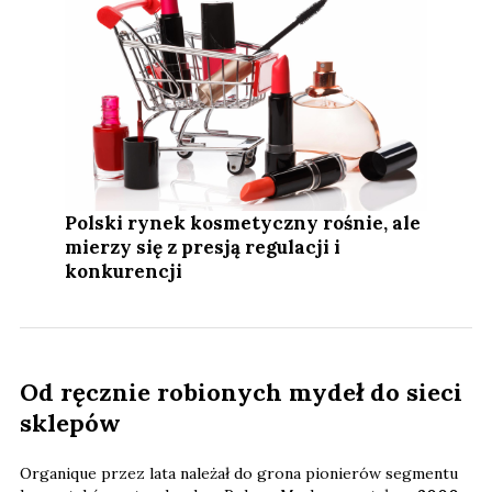
Polski rynek kosmetyczny rośnie, ale
mierzy się z presją regulacji i
konkurencji
Od ręcznie robionych mydeł do sieci
sklepów
Organique przez lata należał do grona pionierów segmentu