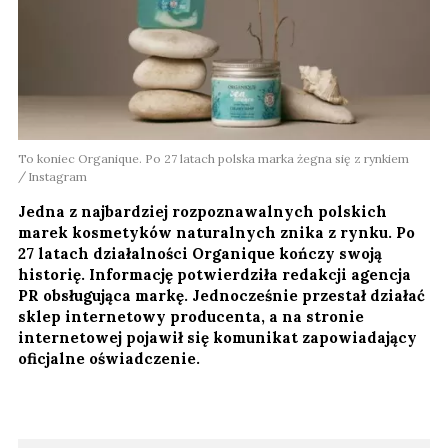
To koniec Organique. Po 27 latach polska marka żegna się z rynkiem
Instagram
Jedna z najbardziej rozpoznawalnych polskich
marek kosmetyków naturalnych znika z rynku. Po
27 latach działalności Organique kończy swoją
historię. Informację potwierdziła redakcji agencja
PR obsługująca markę. Jednocześnie przestał działać
sklep internetowy producenta, a na stronie
internetowej pojawił się komunikat zapowiadający
oficjalne oświadczenie.