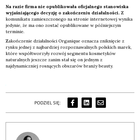
Na razie firma nie opublikowała oficjalnego stanowiska
wyjaśniającego decyzję o zakończeniu działalności.
Z
komunikatu zamieszczonego na stronie internetowej wynika
jedynie, że ma ono zostać opublikowane w późniejszym
terminie.
Zakończenie działalności Organique oznacza zniknięcie z
rynku jednej z najbardziej rozpoznawalnych polskich marek,
które współtworzyły rozwój segmentu kosmetyków
naturalnych jeszcze zanim stał się on jednym z
najdynamiczniej rosnących obszarów branży beauty.
PODZIEL SIĘ: