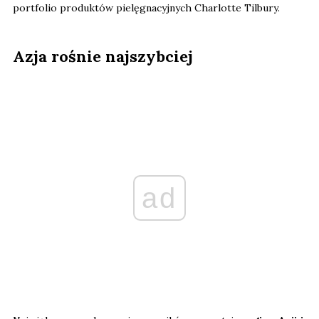
portfolio produktów pielęgnacyjnych Charlotte Tilbury.
Azja rośnie najszybciej
ad