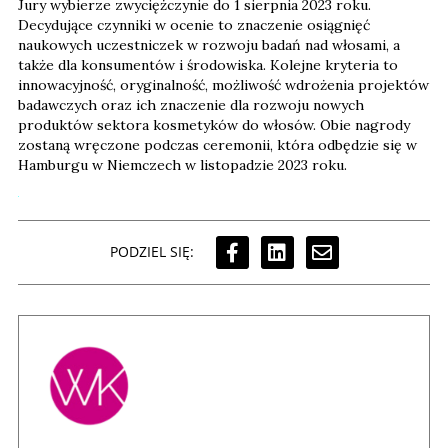
Jury wybierze zwyciężczynie do 1 sierpnia 2023 roku.
Decydujące czynniki w ocenie to znaczenie osiągnięć
naukowych uczestniczek w rozwoju badań nad włosami, a
także dla konsumentów i środowiska. Kolejne kryteria to
innowacyjność, oryginalność, możliwość wdrożenia projektów
badawczych oraz ich znaczenie dla rozwoju nowych
produktów sektora kosmetyków do włosów. Obie nagrody
zostaną wręczone podczas ceremonii, która odbędzie się w
Hamburgu w Niemczech w listopadzie 2023 roku.
PODZIEL SIĘ: