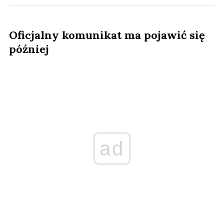
Oficjalny komunikat ma pojawić się
później
ad