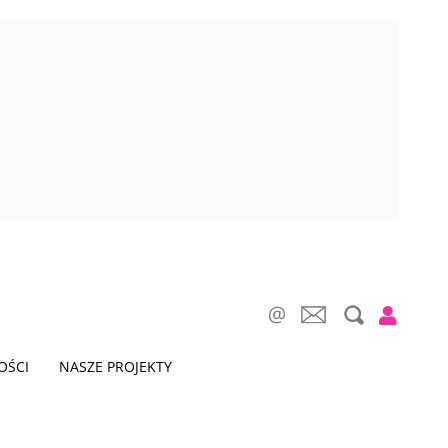
OŚCI
NASZE PROJEKTY