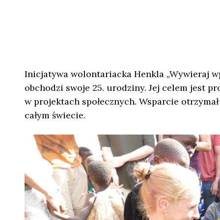
Inicjatywa wolontariacka Henkla „Wywieraj w
obchodzi swoje 25. urodziny. Jej celem jest 
w projektach społecznych. Wsparcie otrzymał 
całym świecie.