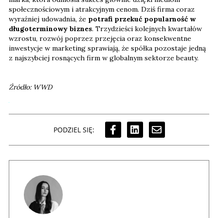
społecznościowym i atrakcyjnym cenom. Dziś firma coraz
wyraźniej udowadnia, że
potrafi przekuć popularność w
długoterminowy biznes
. Trzydzieści kolejnych kwartałów
wzrostu, rozwój poprzez przejęcia oraz konsekwentne
inwestycje w marketing sprawiają, że spółka pozostaje jedną
z najszybciej rosnących firm w globalnym sektorze beauty.
Źródło: WWD
PODZIEL SIĘ: