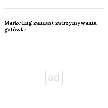
Marketing zamiast zatrzymywania
gotówki
ad