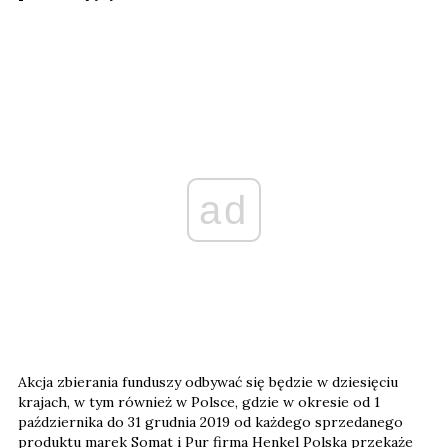
ad
Akcja zbierania funduszy odbywać się będzie w dziesięciu
krajach, w tym również w Polsce, gdzie w okresie od 1
października do 31 grudnia 2019 od każdego sprzedanego
produktu marek Somat i Pur firma Henkel Polska przekaże