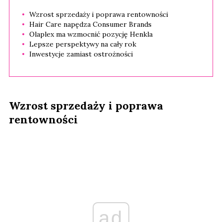
Wzrost sprzedaży i poprawa rentowności
Hair Care napędza Consumer Brands
Olaplex ma wzmocnić pozycję Henkla
Lepsze perspektywy na cały rok
Inwestycje zamiast ostrożności
Wzrost sprzedaży i poprawa
rentowności
ad