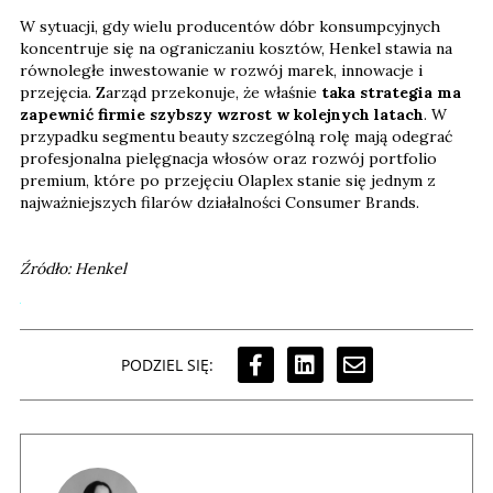
W sytuacji, gdy wielu producentów dóbr konsumpcyjnych
koncentruje się na ograniczaniu kosztów, Henkel stawia na
równoległe inwestowanie w rozwój marek, innowacje i
przejęcia. Zarząd przekonuje, że właśnie
taka strategia ma
zapewnić firmie szybszy wzrost w kolejnych latach
. W
przypadku segmentu beauty szczególną rolę mają odegrać
profesjonalna pielęgnacja włosów oraz rozwój portfolio
premium, które po przejęciu Olaplex stanie się jednym z
najważniejszych filarów działalności Consumer Brands.
Źródło: Henkel
PODZIEL SIĘ: