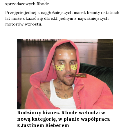
sprzedażowych Rhode.
Przejęcie jednej z najgłośniejszych marek beauty ostatnich
lat może okazać się dla e.l.f. jednym z najważniejszych
motorów wzrostu.
Rodzinny biznes. Rhode wchodzi w
nową kategorię, w planie współpraca
z Justinem Bieberem