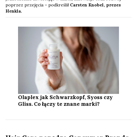
poprzez przejęcia – podkreślił
Carsten Knobel, prezes
Henkla.
Olaplex jak Schwarzkopf, Syoss czy
Gliss. Co łączy te znane marki?