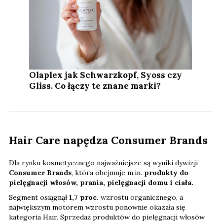
Olaplex jak Schwarzkopf, Syoss czy
Gliss. Co łączy te znane marki?
Hair Care napędza Consumer Brands
Dla rynku kosmetycznego najważniejsze są wyniki dywizji
Consumer Brands
, która obejmuje m.in.
produkty do
pielęgnacji włosów, prania, pielęgnacji domu i ciała.
Segment osiągnął
1,7 proc.
wzrostu organicznego, a
największym motorem wzrostu ponownie okazała się
kategoria Hair. Sprzedaż produktów do pielęgnacji włosów