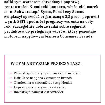
solidnym wzrostem sprzedaży i poprawą
rentowności. Niemiecki koncern, właściciel marek
m.in. Schwarzkopf, Syoss, Persil czy Somat,
zwiększył sprzedaż organiczną o 3,2 proc., poprawił
wynik EBIT i podniósł prognozy wzrostu na cały
rok. Szczególnie dobrze radzi sobie segment
produktów do pielęgnacji włosów, który pozostaje
motorem napędowym biznesu Consumer Brands.
W TYM ARTYKULE PRZECZYTASZ:
Wzrost sprzedaży i poprawa rentowności
Hair Care napędza Consumer Brands
Olaplex ma wzmocnić pozycję Henkla
Lepsze perspektywy na cały rok
Inwestycje zamiast ostrożności