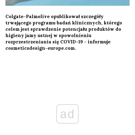
Colgate-Palmolive opublikował szczegóły
trwającego programu badań klinicznych, którego
celem jest sprawdzenie potencjału produktów do
higieny jamy ustnej w spowolnieniu
rozprzestrzeniania się COVID-19 - informuje
cosmeticsdesign-europe.com.
ad