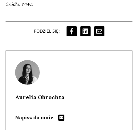
Źródło: WWD
PODZIEL SIĘ:
Aurelia Obrochta
Napisz do mnie: