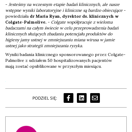
-
Jesteśmy na wczesnym etapie badań klinicznych, ale nasze
wstępne wyniki laboratoryjne i kliniczne są bardzo obiecujące
-
powiedziała
dr Maria Ryan, dyrektor ds. klinicznych w
Colgate-Palmolive. -
Colgate współpracuje z wieloma
badaczami na całym świecie w celu przeprowadzenia badań
klinicznych służących zbadaniu potencjału produktów do
higieny jamy ustnej w zmniejszaniu miana wirusa w jamie
ustnej jako strategii zmniejszania ryzyka.
Wyniki badania klinicznego sponsorowanego przez Colgate-
Palmolive z udziałem 50 hospitalizowanych pacjentów
mają zostać opublikowane w przyszłym miesiącu.
PODZIEL SIĘ: