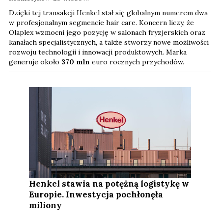
Dzięki tej transakcji Henkel stał się globalnym numerem dwa
w profesjonalnym segmencie hair care. Koncern liczy, że
Olaplex wzmocni jego pozycję w salonach fryzjerskich oraz
kanałach specjalistycznych, a także stworzy nowe możliwości
rozwoju technologii i innowacji produktowych. Marka
generuje około
370 mln
euro rocznych przychodów.
Henkel stawia na potężną logistykę w
Europie. Inwestycja pochłonęła
miliony