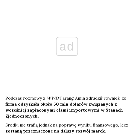
ad
Podczas rozmowy z
WWD
Tarang Amin zdradził również, że
firma odzyskała około 50 mln dolarów związanych z
wcześniej zapłaconymi cłami importowymi w Stanach
Zjednoczonych.
Środki nie trafią jednak na poprawę wyniku finansowego, lecz
zostaną przeznaczone na dalszy rozwój marek.