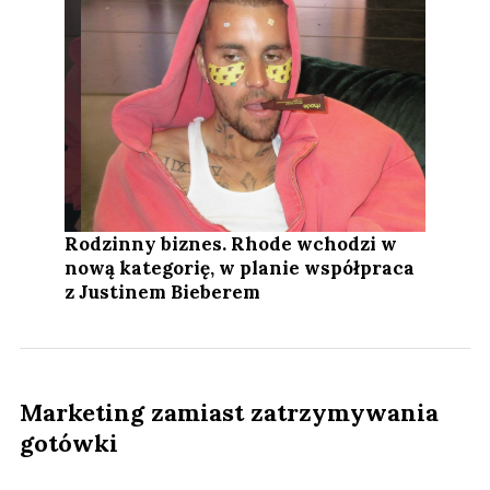
Rodzinny biznes. Rhode wchodzi w
nową kategorię, w planie współpraca
z Justinem Bieberem
Marketing zamiast zatrzymywania
gotówki