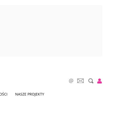
OŚCI
NASZE PROJEKTY