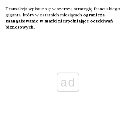
Transakcja wpisuje się w szerszą strategię francuskiego
giganta, który w ostatnich miesiącach
ogranicza
zaangażowanie w marki niespełniające oczekiwań
biznesowych.
ad