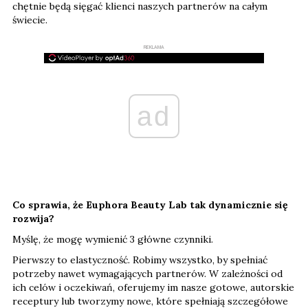
chętnie będą sięgać klienci naszych partnerów na całym
świecie.
REKLAMA
ad
Co sprawia, że Euphora Beauty Lab tak dynamicznie się
rozwija?
Myślę, że mogę wymienić 3 główne czynniki.
Pierwszy to elastyczność. Robimy wszystko, by spełniać
potrzeby nawet wymagających partnerów. W zależności od
ich celów i oczekiwań, oferujemy im nasze gotowe, autorskie
receptury lub tworzymy nowe, które spełniają szczegółowe