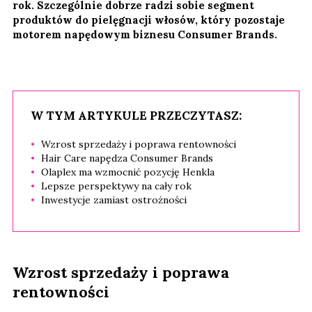
rok. Szczególnie dobrze radzi sobie segment
produktów do pielęgnacji włosów, który pozostaje
motorem napędowym biznesu Consumer Brands.
W TYM ARTYKULE PRZECZYTASZ:
Wzrost sprzedaży i poprawa rentowności
Hair Care napędza Consumer Brands
Olaplex ma wzmocnić pozycję Henkla
Lepsze perspektywy na cały rok
Inwestycje zamiast ostrożności
Wzrost sprzedaży i poprawa
rentowności