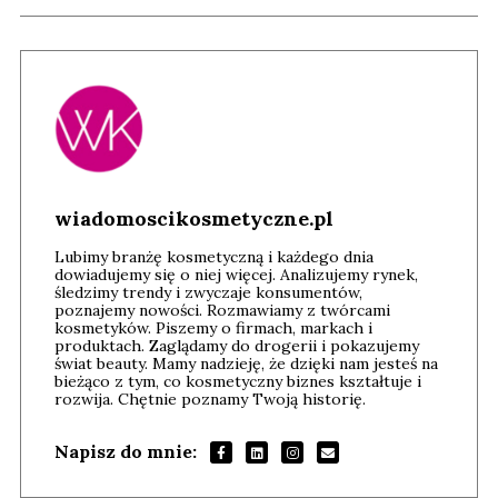
wiadomoscikosmetyczne.pl
Lubimy branżę kosmetyczną i każdego dnia
dowiadujemy się o niej więcej. Analizujemy rynek,
śledzimy trendy i zwyczaje konsumentów,
poznajemy nowości. Rozmawiamy z twórcami
kosmetyków. Piszemy o firmach, markach i
produktach. Zaglądamy do drogerii i pokazujemy
świat beauty. Mamy nadzieję, że dzięki nam jesteś na
bieżąco z tym, co kosmetyczny biznes kształtuje i
rozwija. Chętnie poznamy Twoją historię.
Napisz do mnie: