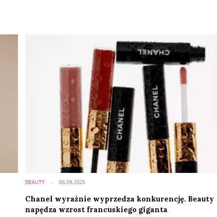
BEAUTY
06.08.2026
Chanel wyraźnie wyprzedza konkurencję. Beauty
napędza wzrost francuskiego giganta