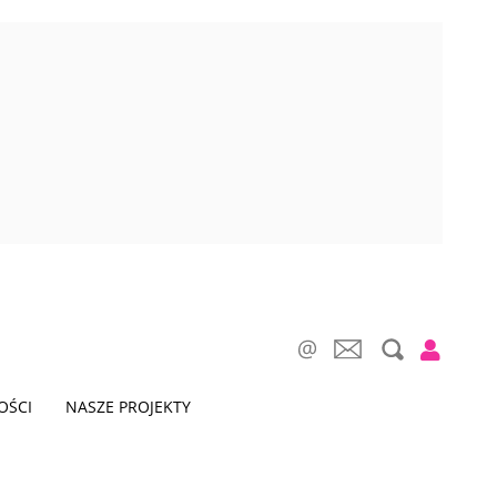
OŚCI
NASZE PROJEKTY