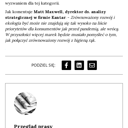
wyzwaniem dla tej kategorii.
Jak komentuje
Matt Maxwell, dyrektor ds. analizy
strategicznej w firmie Kantar
: -
Zrównoważony rozwój i
ekologia być może nie znajdują się tak wysoko na liście
priorytetów dla konsumentów jak przed pandemią, ale wrócą.
W przyszłości więcej marek będzie musiało pomyśleć o tym,
jak połączyć zrównoważony rozwój z higieną rąk.
PODZIEL SIĘ:
Przegląd prasy