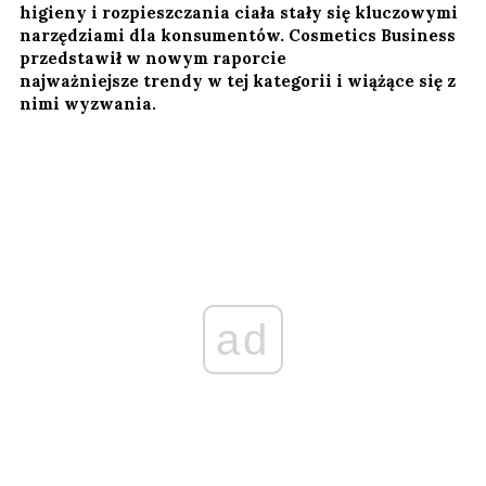
higieny i rozpieszczania ciała stały się kluczowymi
narzędziami dla konsumentów. Cosmetics Business
przedstawił w nowym raporcie
najważniejsze trendy w tej kategorii i wiążące się z
nimi wyzwania.
ad