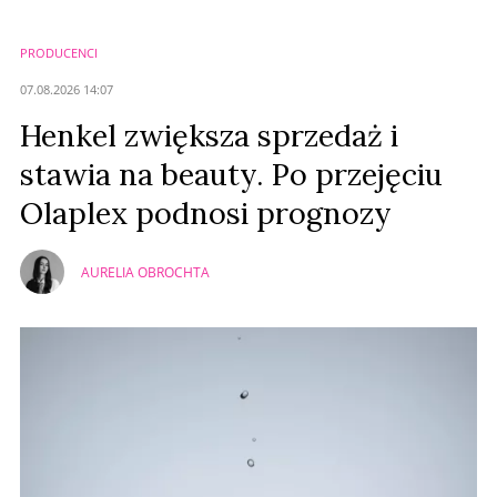
PRODUCENCI
07.08.2026 14:07
Henkel zwiększa sprzedaż i
stawia na beauty. Po przejęciu
Olaplex podnosi prognozy
AURELIA OBROCHTA