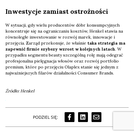
Inwestycje zamiast ostrożności
W sytuacji, gdy wielu producentów dóbr konsumpcyjnych
koncentruje się na ograniczaniu kosztów, Henkel stawia na
równoległe inwestowanie w rozwój marek, innowacje i
przejęcia. Zarząd przekonuje, że właśnie
taka strategia ma
zapewnić firmie szybszy wzrost w kolejnych latach
. W
przypadku segmentu beauty szczególną rolę mają odegrać
profesjonalna pielęgnacja włosów oraz rozwój portfolio
premium, które po przejęciu Olaplex stanie się jednym z
najważniejszych filarów działalności Consumer Brands.
Źródło: Henkel
PODZIEL SIĘ: