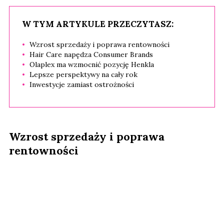
W TYM ARTYKULE PRZECZYTASZ:
Wzrost sprzedaży i poprawa rentowności
Hair Care napędza Consumer Brands
Olaplex ma wzmocnić pozycję Henkla
Lepsze perspektywy na cały rok
Inwestycje zamiast ostrożności
Wzrost sprzedaży i poprawa
rentowności