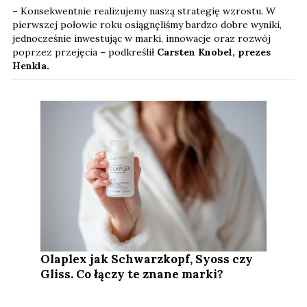
– Konsekwentnie realizujemy naszą strategię wzrostu. W
pierwszej połowie roku osiągnęliśmy bardzo dobre wyniki,
jednocześnie inwestując w marki, innowacje oraz rozwój
poprzez przejęcia – podkreślił
Carsten Knobel, prezes
Henkla.
Olaplex jak Schwarzkopf, Syoss czy
Gliss. Co łączy te znane marki?