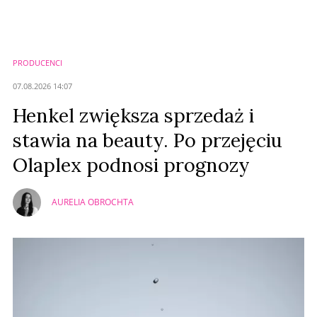
PRODUCENCI
07.08.2026 14:07
Henkel zwiększa sprzedaż i
stawia na beauty. Po przejęciu
Olaplex podnosi prognozy
AURELIA OBROCHTA