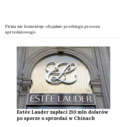
Firma nie komentuje oficjalnie przebiegu procesu
sprzedażowego.
Estée Lauder zapłaci 210 mln dolarów
po sporze o sprzedaż w Chinach