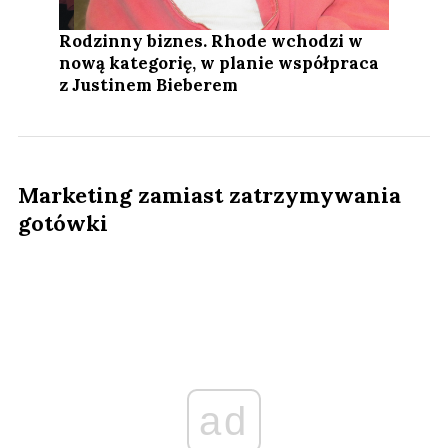
Rodzinny biznes. Rhode wchodzi w
nową kategorię, w planie współpraca
z Justinem Bieberem
Marketing zamiast zatrzymywania
gotówki
ad