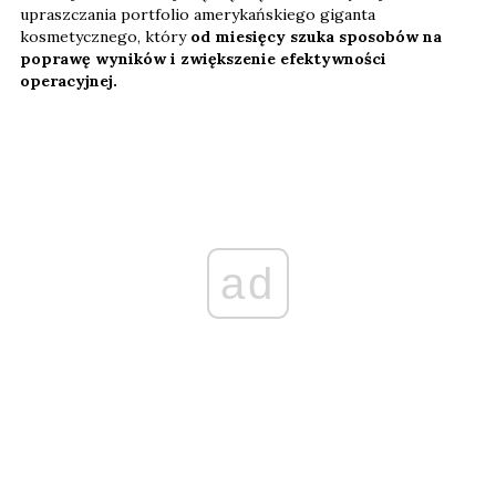
upraszczania portfolio amerykańskiego giganta
kosmetycznego, który
od miesięcy szuka sposobów na
poprawę wyników i zwiększenie efektywności
operacyjnej.
ad