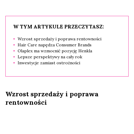
W TYM ARTYKULE PRZECZYTASZ:
Wzrost sprzedaży i poprawa rentowności
Hair Care napędza Consumer Brands
Olaplex ma wzmocnić pozycję Henkla
Lepsze perspektywy na cały rok
Inwestycje zamiast ostrożności
Wzrost sprzedaży i poprawa
rentowności