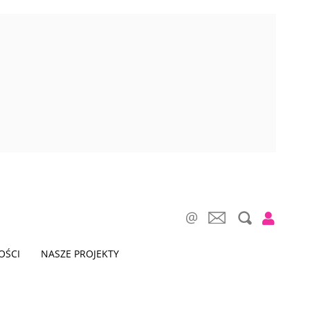
OŚCI
NASZE PROJEKTY