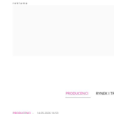
PRODUCENCI
RYNEK I 
PRODUCENCI
14.05.2026 16:53