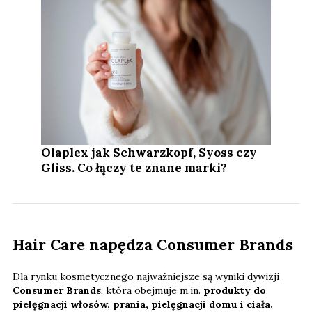
Olaplex jak Schwarzkopf, Syoss czy
Gliss. Co łączy te znane marki?
Hair Care napędza Consumer Brands
Dla rynku kosmetycznego najważniejsze są wyniki dywizji
Consumer Brands
, która obejmuje m.in.
produkty do
pielęgnacji włosów, prania, pielęgnacji domu i ciała.