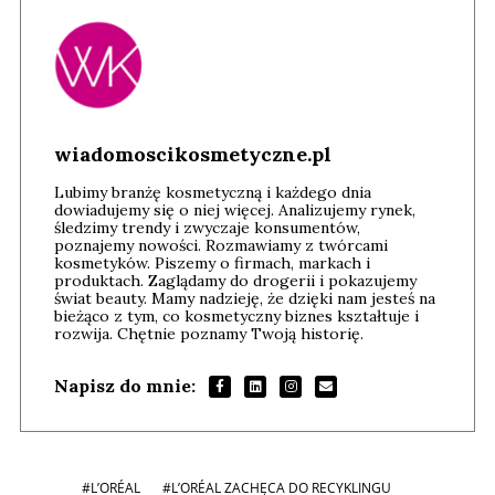
wiadomoscikosmetyczne.pl
Lubimy branżę kosmetyczną i każdego dnia
dowiadujemy się o niej więcej. Analizujemy rynek,
śledzimy trendy i zwyczaje konsumentów,
poznajemy nowości. Rozmawiamy z twórcami
kosmetyków. Piszemy o firmach, markach i
produktach. Zaglądamy do drogerii i pokazujemy
świat beauty. Mamy nadzieję, że dzięki nam jesteś na
bieżąco z tym, co kosmetyczny biznes kształtuje i
rozwija. Chętnie poznamy Twoją historię.
Napisz do mnie:
#L’ORÉAL
#L’ORÉAL ZACHĘCA DO RECYKLINGU