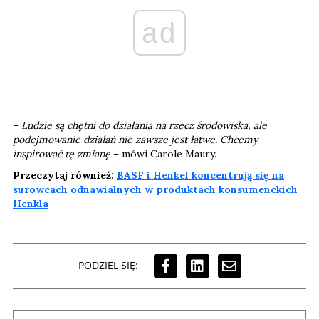
ad
–
Ludzie są chętni do działania na rzecz środowiska, ale
podejmowanie działań nie zawsze jest łatwe. Chcemy
inspirować tę zmianę
– mówi Carole Maury.
Przeczytaj również:
BASF i Henkel koncentrują się na
surowcach odnawialnych w produktach konsumenckich
Henkla
PODZIEL SIĘ: