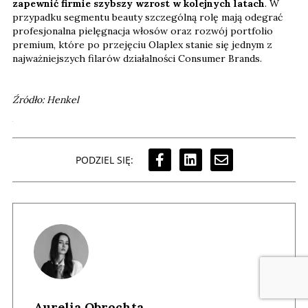
zapewnić firmie szybszy wzrost w kolejnych latach
. W
przypadku segmentu beauty szczególną rolę mają odegrać
profesjonalna pielęgnacja włosów oraz rozwój portfolio
premium, które po przejęciu Olaplex stanie się jednym z
najważniejszych filarów działalności Consumer Brands.
Źródło: Henkel
PODZIEL SIĘ:
Aurelia Obrochta