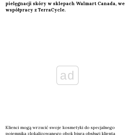
pielęgnacji skóry w sklepach Walmart Canada, we
współpracy z TerraCycle.
ad
Klienci mogą wrzucić swoje kosmetyki do specjalnego
pojemnika zlokalizowanego obok biura obsługi klienta