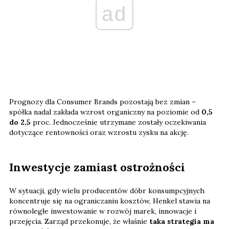
ad
Prognozy dla Consumer Brands pozostają bez zmian –
spółka nadal zakłada wzrost organiczny na poziomie od
0,5
do 2,5
proc. Jednocześnie utrzymane zostały oczekiwania
dotyczące rentowności oraz wzrostu zysku na akcję.
Inwestycje zamiast ostrożności
W sytuacji, gdy wielu producentów dóbr konsumpcyjnych
koncentruje się na ograniczaniu kosztów, Henkel stawia na
równoległe inwestowanie w rozwój marek, innowacje i
przejęcia. Zarząd przekonuje, że właśnie
taka strategia ma