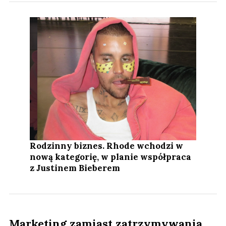
Rodzinny biznes. Rhode wchodzi w
nową kategorię, w planie współpraca
z Justinem Bieberem
Marketing zamiast zatrzymywania