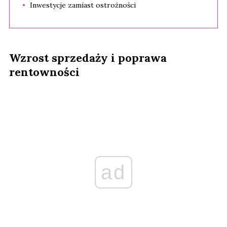
Inwestycje zamiast ostrożności
Wzrost sprzedaży i poprawa
rentowności
ad