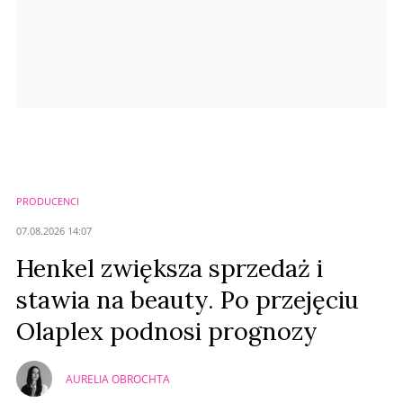
PRODUCENCI
07.08.2026 14:07
Henkel zwiększa sprzedaż i
stawia na beauty. Po przejęciu
Olaplex podnosi prognozy
AURELIA OBROCHTA