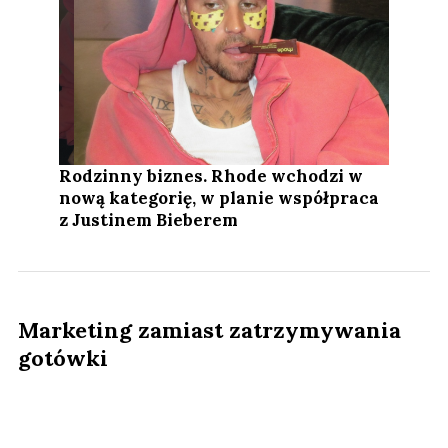
Rodzinny biznes. Rhode wchodzi w
nową kategorię, w planie współpraca
z Justinem Bieberem
Marketing zamiast zatrzymywania
gotówki