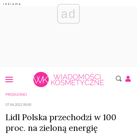
ad
PRODUCENCI
07.04.2022 00:00
Lidl Polska przechodzi w 100
proc. na zieloną energię