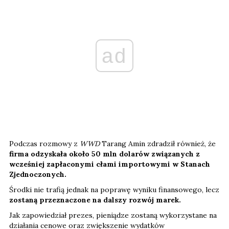
ad
Podczas rozmowy z
WWD
Tarang Amin zdradził również, że
firma odzyskała około 50 mln dolarów związanych z
wcześniej zapłaconymi cłami importowymi w Stanach
Zjednoczonych.
Środki nie trafią jednak na poprawę wyniku finansowego, lecz
zostaną przeznaczone na dalszy rozwój marek.
Jak zapowiedział prezes, pieniądze zostaną wykorzystane na
działania cenowe oraz zwiększenie wydatków