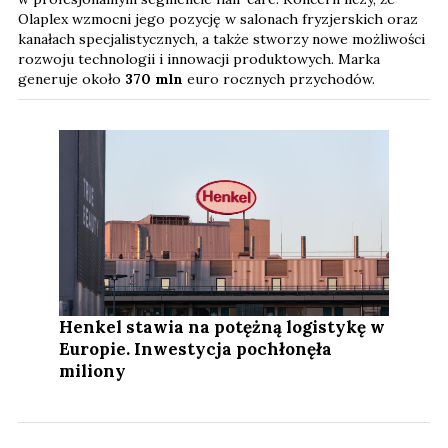
Olaplex wzmocni jego pozycję w salonach fryzjerskich oraz
kanałach specjalistycznych, a także stworzy nowe możliwości
rozwoju technologii i innowacji produktowych. Marka
generuje około
370 mln
euro rocznych przychodów.
Henkel stawia na potężną logistykę w
Europie. Inwestycja pochłonęła
miliony