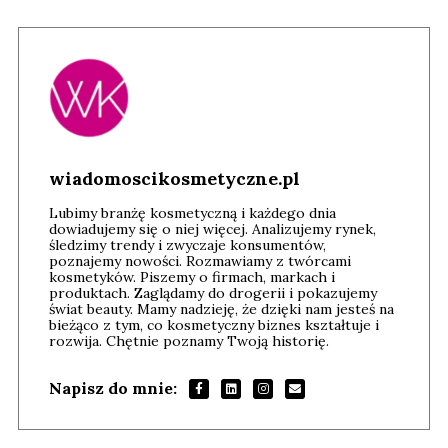
wiadomoscikosmetyczne.pl
Lubimy branżę kosmetyczną i każdego dnia
dowiadujemy się o niej więcej. Analizujemy rynek,
śledzimy trendy i zwyczaje konsumentów,
poznajemy nowości. Rozmawiamy z twórcami
kosmetyków. Piszemy o firmach, markach i
produktach. Zaglądamy do drogerii i pokazujemy
świat beauty. Mamy nadzieję, że dzięki nam jesteś na
bieżąco z tym, co kosmetyczny biznes kształtuje i
rozwija. Chętnie poznamy Twoją historię.
Napisz do mnie: