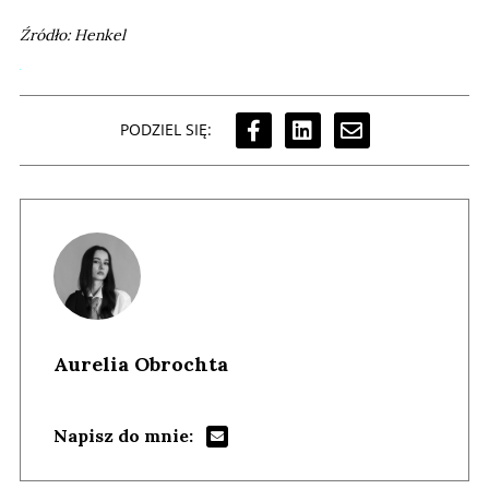
Źródło: Henkel
PODZIEL SIĘ:
Aurelia Obrochta
Napisz do mnie: