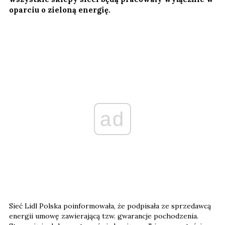
oparciu o zieloną energię.
ad
Sieć Lidl Polska poinformowała, że podpisała ze sprzedawcą
energii umowę zawierającą tzw. gwarancje pochodzenia.