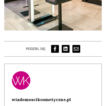
PODZIEL SIĘ:
wiadomoscikosmetyczne.pl