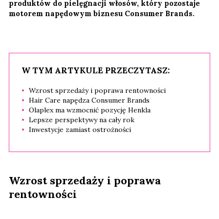
produktów do pielęgnacji włosów, który pozostaje
motorem napędowym biznesu Consumer Brands.
W TYM ARTYKULE PRZECZYTASZ:
Wzrost sprzedaży i poprawa rentowności
Hair Care napędza Consumer Brands
Olaplex ma wzmocnić pozycję Henkla
Lepsze perspektywy na cały rok
Inwestycje zamiast ostrożności
Wzrost sprzedaży i poprawa
rentowności