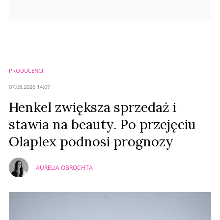
PRODUCENCI
07.08.2026 14:07
Henkel zwiększa sprzedaż i
stawia na beauty. Po przejęciu
Olaplex podnosi prognozy
AURELIA OBROCHTA