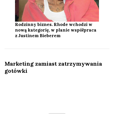
Rodzinny biznes. Rhode wchodzi w
nową kategorię, w planie współpraca
z Justinem Bieberem
Marketing zamiast zatrzymywania
gotówki