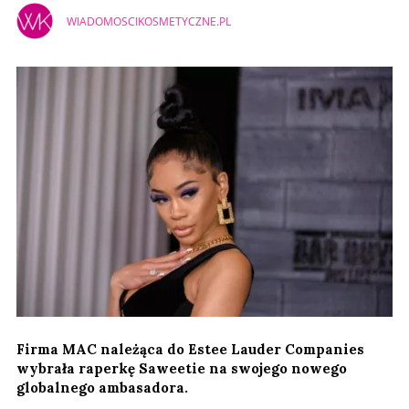
WIADOMOSCIKOSMETYCZNE.PL
Firma MAC należąca do Estee Lauder Companies
wybrała raperkę Saweetie na swojego nowego
globalnego ambasadora.