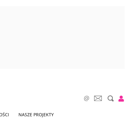
OŚCI
NASZE PROJEKTY