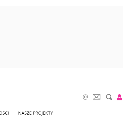
OŚCI
NASZE PROJEKTY