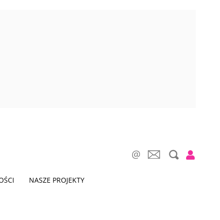
OŚCI
NASZE PROJEKTY