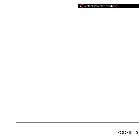
PODZIEL SI