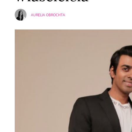
AURELIA OBROCHTA