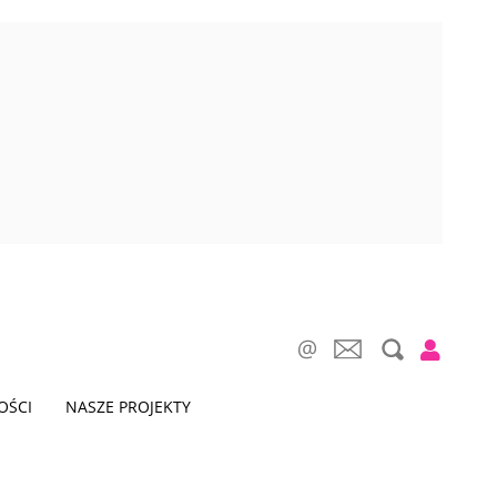
OŚCI
NASZE PROJEKTY