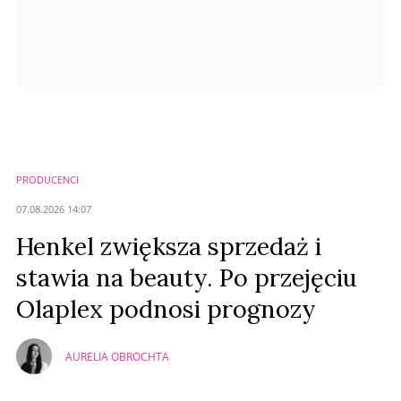
PRODUCENCI
07.08.2026 14:07
Henkel zwiększa sprzedaż i
stawia na beauty. Po przejęciu
Olaplex podnosi prognozy
AURELIA OBROCHTA