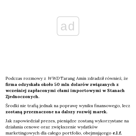
ad
Podczas rozmowy z
WWD
Tarang Amin zdradził również, że
firma odzyskała około 50 mln dolarów związanych z
wcześniej zapłaconymi cłami importowymi w Stanach
Zjednoczonych.
Środki nie trafią jednak na poprawę wyniku finansowego, lecz
zostaną przeznaczone na dalszy rozwój marek.
Jak zapowiedział prezes, pieniądze zostaną wykorzystane na
działania cenowe oraz zwiększenie wydatków
marketingowych dla całego portfolio, obejmującego
e.l.f.