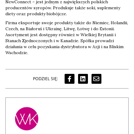
NewConnect – jest jednym z największych polskich
producentów syropów. Produkuje także soki, suplementy
diety oraz produkty biobójcze.
Firma eksportuje swoje produkty także do Niemiec, Holandii,
Czech, na Białoruś i Ukrainę, Litwę, Łotwę i do Estonii.
Asortyment jest dostępny również w Wielkiej Brytanii i
Stanach Zjednoczonych i w Kanadzie. Spółka prowadzi
działania w celu pozyskania dystrybutora w Azji i na Bliskim
Wschodzie.
PODZIEL SIĘ: