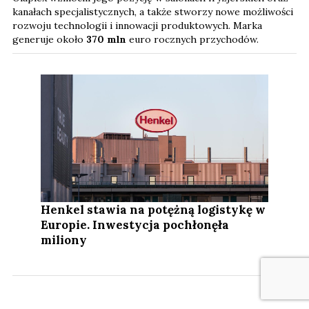
kanałach specjalistycznych, a także stworzy nowe możliwości
rozwoju technologii i innowacji produktowych. Marka
generuje około
370 mln
euro rocznych przychodów.
Henkel stawia na potężną logistykę w
Europie. Inwestycja pochłonęła
miliony