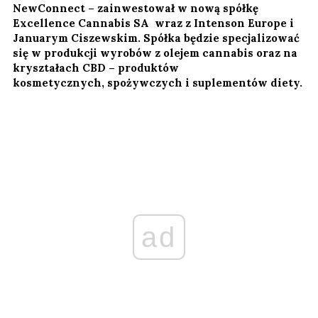
NewConnect – zainwestował w nową spółkę
Excellence Cannabis SA wraz z Intenson Europe i
Januarym Ciszewskim. Spółka będzie specjalizować
się w produkcji wyrobów z olejem cannabis oraz na
kryształach CBD – produktów
kosmetycznych, spożywczych i suplementów diety.
ad