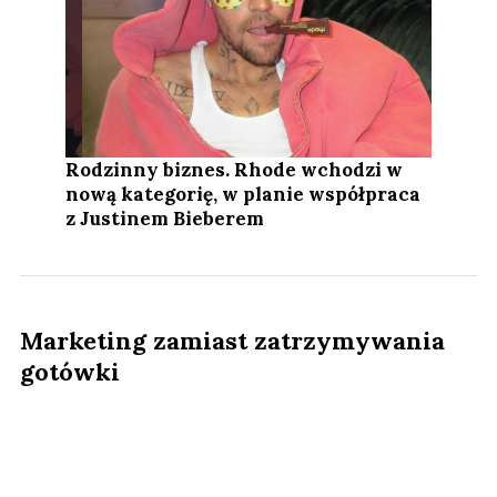
Rodzinny biznes. Rhode wchodzi w
nową kategorię, w planie współpraca
z Justinem Bieberem
Marketing zamiast zatrzymywania
gotówki