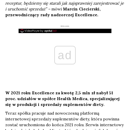
receptur, będziemy się starali jak najsprawniej zarejestrować je
i uruchomić sprzedaż” –
mówi
Marcin Ciecierski,
przewodniczący rady nadzorczej Excellence.
REKLAMA
ad
W 2021 roku Excellence za kwotę 2,5 mln zł nabył 51
proc. udziałów w spółce Health Medica, specjalizującej
się w produkcji i sprzedaży suplementów diety.
Teraz spółka pracuje nad nowoczesną platformą
internetowej sprzedaży suplementów diety, która powinna
zostać uruchomiona do końca 2021 roku. Serwis internetowy