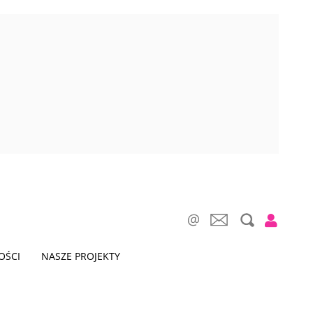
OŚCI
NASZE PROJEKTY