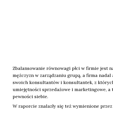
Zbalansowanie równowagi płci w firmie jest 
mężczyzn w zarządzaniu grupą, a firma nadal 
swoich konsultantów i konsultantek, z któryc
umiejętności sprzedażowe i marketingowe, a t
pewności siebie.
W raporcie znalazły się też wymienione przez 