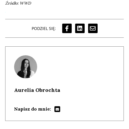
Źródło: WWD
PODZIEL SIĘ:
Aurelia Obrochta
Napisz do mnie: