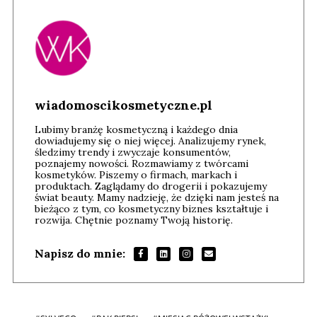
wiadomoscikosmetyczne.pl
Lubimy branżę kosmetyczną i każdego dnia
dowiadujemy się o niej więcej. Analizujemy rynek,
śledzimy trendy i zwyczaje konsumentów,
poznajemy nowości. Rozmawiamy z twórcami
kosmetyków. Piszemy o firmach, markach i
produktach. Zaglądamy do drogerii i pokazujemy
świat beauty. Mamy nadzieję, że dzięki nam jesteś na
bieżąco z tym, co kosmetyczny biznes kształtuje i
rozwija. Chętnie poznamy Twoją historię.
Napisz do mnie: