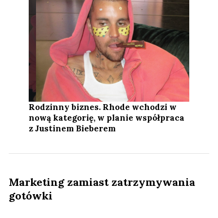
Rodzinny biznes. Rhode wchodzi w
nową kategorię, w planie współpraca
z Justinem Bieberem
Marketing zamiast zatrzymywania
gotówki