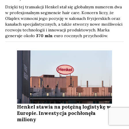
Dzięki tej transakcji Henkel stał się globalnym numerem dwa
w profesjonalnym segmencie hair care. Koncern liczy, że
Olaplex wzmocni jego pozycję w salonach fryzjerskich oraz
kanałach specjalistycznych, a także stworzy nowe możliwości
rozwoju technologii i innowacji produktowych. Marka
generuje około
370 mln
euro rocznych przychodów.
Henkel stawia na potężną logistykę w
Europie. Inwestycja pochłonęła
miliony