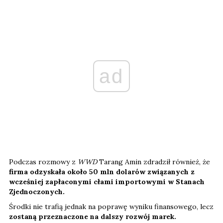
ad
Podczas rozmowy z
WWD
Tarang Amin zdradził również, że
firma odzyskała około 50 mln dolarów związanych z
wcześniej zapłaconymi cłami importowymi w Stanach
Zjednoczonych.
Środki nie trafią jednak na poprawę wyniku finansowego, lecz
zostaną przeznaczone na dalszy rozwój marek.