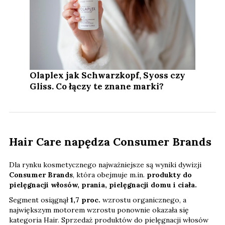
Olaplex jak Schwarzkopf, Syoss czy
Gliss. Co łączy te znane marki?
Hair Care napędza Consumer Brands
Dla rynku kosmetycznego najważniejsze są wyniki dywizji
Consumer Brands
, która obejmuje m.in.
produkty do
pielęgnacji włosów, prania, pielęgnacji domu i ciała.
Segment osiągnął
1,7 proc.
wzrostu organicznego, a
największym motorem wzrostu ponownie okazała się
kategoria Hair. Sprzedaż produktów do pielęgnacji włosów