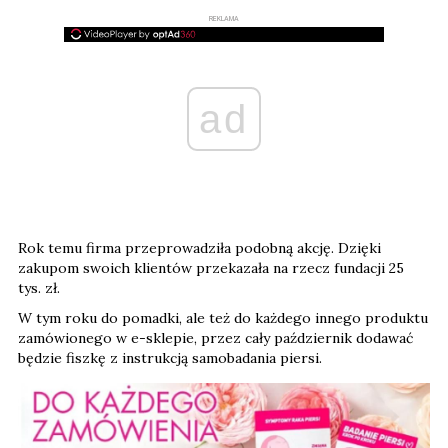
REKLAMA
ad
Rok temu firma przeprowadziła podobną akcję. Dzięki
zakupom swoich klientów przekazała na rzecz fundacji 25
tys. zł.
W tym roku do pomadki, ale też do każdego innego produktu
zamówionego w e-sklepie, przez cały październik dodawać
będzie fiszkę z instrukcją samobadania piersi.