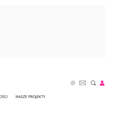
OŚCI
NASZE PROJEKTY