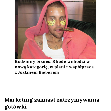
Rodzinny biznes. Rhode wchodzi w
nową kategorię, w planie współpraca
z Justinem Bieberem
Marketing zamiast zatrzymywania
gotówki