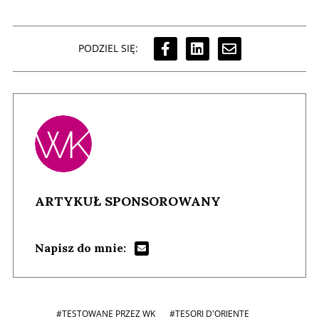
PODZIEL SIĘ:
ARTYKUŁ SPONSOROWANY
Napisz do mnie:
#TESTOWANE PRZEZ WK
#TESORI D'ORIENTE