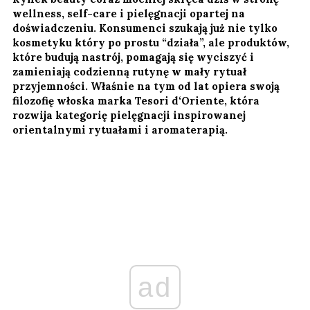
wellness, self-care i pielęgnacji opartej na
doświadczeniu. Konsumenci szukają już nie tylko
kosmetyku który po prostu “działa”, ale produktów,
które budują nastrój, pomagają się wyciszyć i
zamieniają codzienną rutynę w mały rytuał
przyjemności. Właśnie na tym od lat opiera swoją
filozofię włoska marka Tesori d‘Oriente, która
rozwija kategorię pielęgnacji inspirowanej
orientalnymi rytuałami i aromaterapią.
ad