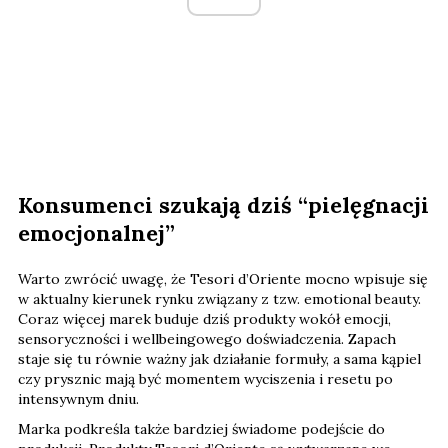
Konsumenci szukają dziś “pielęgnacji
emocjonalnej”
Warto zwrócić uwagę, że Tesori d’Oriente mocno wpisuje się
w aktualny kierunek rynku związany z tzw. emotional beauty.
Coraz więcej marek buduje dziś produkty wokół emocji,
sensoryczności i wellbeingowego doświadczenia. Zapach
staje się tu równie ważny jak działanie formuły, a sama kąpiel
czy prysznic mają być momentem wyciszenia i resetu po
intensywnym dniu.
Marka podkreśla także bardziej świadome podejście do