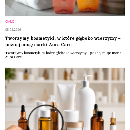
CIAŁO
05.08.2026
Tworzymy kosmetyki, w które głęboko wierzymy –
poznaj misję marki Aura Care
Tworzymy kosmetyki, w które głęboko wierzymy – poznaj misję marki
Aura Care