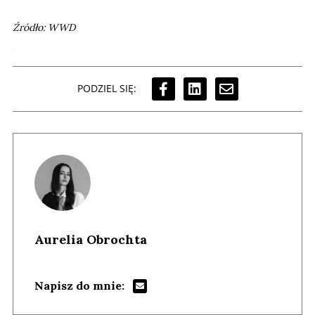
Źródło: WWD
PODZIEL SIĘ:
Aurelia Obrochta
Napisz do mnie: