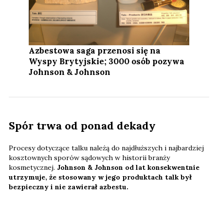
Azbestowa saga przenosi się na
Wyspy Brytyjskie; 3000 osób pozywa
Johnson & Johnson
Spór trwa od ponad dekady
Procesy dotyczące talku należą do najdłuższych i najbardziej
kosztownych sporów sądowych w historii branży
kosmetycznej.
Johnson & Johnson od lat konsekwentnie
utrzymuje, że stosowany w jego produktach talk był
bezpieczny i nie zawierał azbestu.