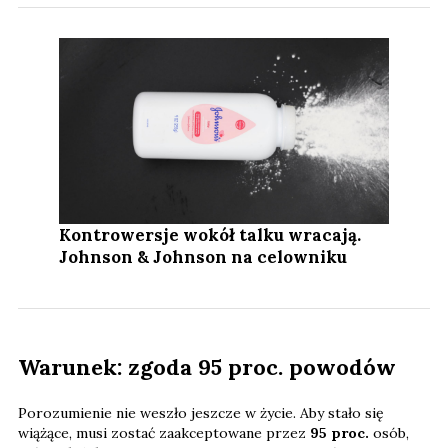
Kontrowersje wokół talku wracają.
Johnson & Johnson na celowniku
Warunek: zgoda 95 proc. powodów
Porozumienie nie weszło jeszcze w życie. Aby stało się
wiążące, musi zostać zaakceptowane przez
95 proc.
osób,