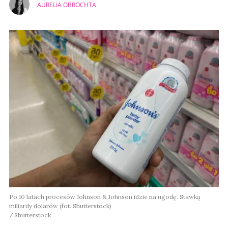
AURELIA OBROCHTA
Po 10 latach procesów Johnson & Johnson idzie na ugodę. Stawką
miliardy dolarów (fot. Shutterstock)
Shutterstock