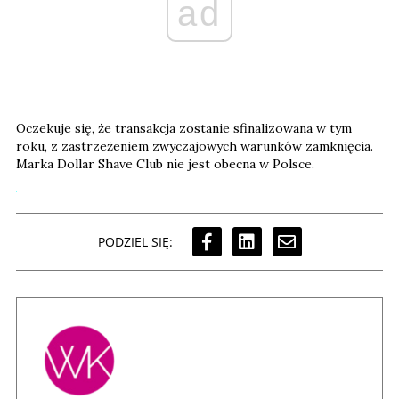
ad
Oczekuje się, że transakcja zostanie sfinalizowana w tym
roku, z zastrzeżeniem zwyczajowych warunków zamknięcia.
Marka Dollar Shave Club nie jest obecna w Polsce.
PODZIEL SIĘ: