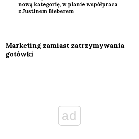
nową kategorię, w planie współpraca
z Justinem Bieberem
Marketing zamiast zatrzymywania
gotówki
ad