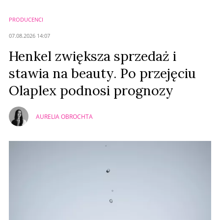
PRODUCENCI
07.08.2026 14:07
Henkel zwiększa sprzedaż i
stawia na beauty. Po przejęciu
Olaplex podnosi prognozy
AURELIA OBROCHTA