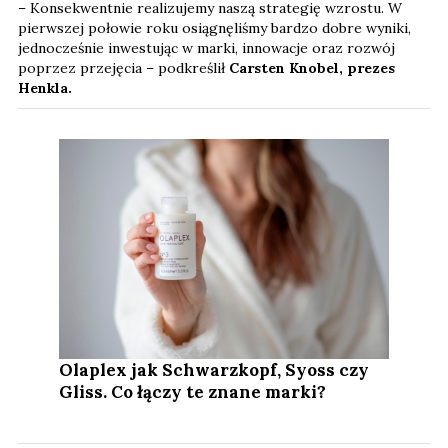
– Konsekwentnie realizujemy naszą strategię wzrostu. W
pierwszej połowie roku osiągnęliśmy bardzo dobre wyniki,
jednocześnie inwestując w marki, innowacje oraz rozwój
poprzez przejęcia – podkreślił
Carsten Knobel, prezes
Henkla.
Olaplex jak Schwarzkopf, Syoss czy
Gliss. Co łączy te znane marki?