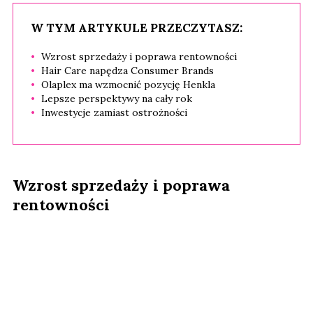
W TYM ARTYKULE PRZECZYTASZ:
Wzrost sprzedaży i poprawa rentowności
Hair Care napędza Consumer Brands
Olaplex ma wzmocnić pozycję Henkla
Lepsze perspektywy na cały rok
Inwestycje zamiast ostrożności
Wzrost sprzedaży i poprawa
rentowności