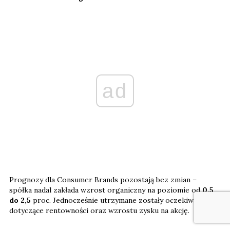
ad
Prognozy dla Consumer Brands pozostają bez zmian –
spółka nadal zakłada wzrost organiczny na poziomie od
0,5
do 2,5
proc. Jednocześnie utrzymane zostały oczekiwania
dotyczące rentowności oraz wzrostu zysku na akcję.