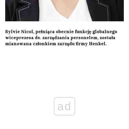
Sylvie Nicol, pełniąca obecnie funkcję globalnego
wiceprezesa ds. zarządzania personelem, została
mianowana członkiem zarządu firmy Henkel.
ad