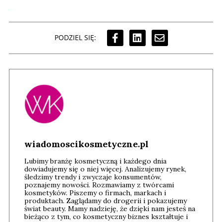
PODZIEL SIĘ:
wiadomoscikosmetyczne.pl
Lubimy branżę kosmetyczną i każdego dnia
dowiadujemy się o niej więcej. Analizujemy rynek,
śledzimy trendy i zwyczaje konsumentów,
poznajemy nowości. Rozmawiamy z twórcami
kosmetyków. Piszemy o firmach, markach i
produktach. Zaglądamy do drogerii i pokazujemy
świat beauty. Mamy nadzieję, że dzięki nam jesteś na
bieżąco z tym, co kosmetyczny biznes kształtuje i