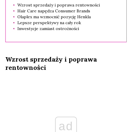
Wzrost sprzedaży i poprawa rentowności
Hair Care napędza Consumer Brands
Olaplex ma wzmocnić pozycję Henkla
Lepsze perspektywy na cały rok
Inwestycje zamiast ostrożności
Wzrost sprzedaży i poprawa
rentowności
ad