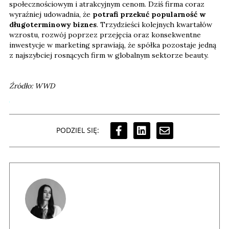
społecznościowym i atrakcyjnym cenom. Dziś firma coraz
wyraźniej udowadnia, że
potrafi przekuć popularność w
długoterminowy biznes
. Trzydzieści kolejnych kwartałów
wzrostu, rozwój poprzez przejęcia oraz konsekwentne
inwestycje w marketing sprawiają, że spółka pozostaje jedną
z najszybciej rosnących firm w globalnym sektorze beauty.
Źródło: WWD
PODZIEL SIĘ: