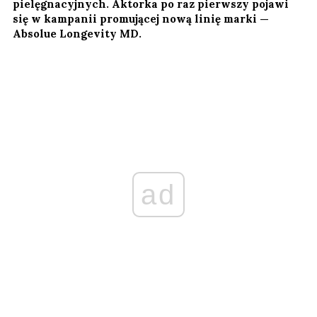
pielęgnacyjnych. Aktorka po raz pierwszy pojawi
się w kampanii promującej nową linię marki —
Absolue Longevity MD.
ad