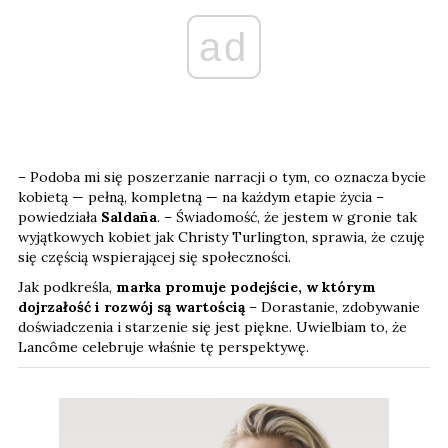
ad
– Podoba mi się poszerzanie narracji o tym, co oznacza bycie
kobietą — pełną, kompletną — na każdym etapie życia –
powiedziała
Saldaña
. – Świadomość, że jestem w gronie tak
wyjątkowych kobiet jak Christy Turlington, sprawia, że czuję
się częścią wspierającej się społeczności.
Jak podkreśla,
marka promuje podejście, w którym
dojrzałość i rozwój są wartością
– Dorastanie, zdobywanie
doświadczenia i starzenie się jest piękne. Uwielbiam to, że
Lancôme celebruje właśnie tę perspektywę.