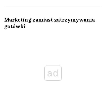
Marketing zamiast zatrzymywania
gotówki
ad