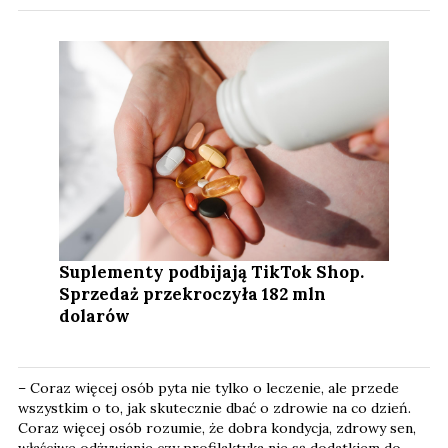
Suplementy podbijają TikTok Shop.
Sprzedaż przekroczyła 182 mln
dolarów
– Coraz więcej osób pyta nie tylko o leczenie, ale przede
wszystkim o to, jak skutecznie dbać o zdrowie na co dzień.
Coraz więcej osób rozumie, że dobra kondycja, zdrowy sen,