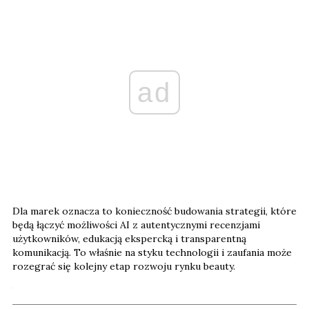
ad
Dla marek oznacza to konieczność budowania strategii, które
będą łączyć możliwości AI z autentycznymi recenzjami
użytkowników, edukacją ekspercką i transparentną
komunikacją. To właśnie na styku technologii i zaufania może
rozegrać się kolejny etap rozwoju rynku beauty.