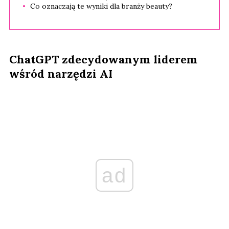
Co oznaczają te wyniki dla branży beauty?
ChatGPT zdecydowanym liderem
wśród narzędzi AI
ad