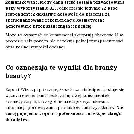
komunikowane, kiedy dana treść została przygotowana
przy wykorzystaniu AI.
Jednocześnie
jedynie 22 proc.
respondentek deklaruje gotowość do płacenia za
spersonalizowane rekomendacje kosmetyczne
generowane przez sztuczną inteligencję.
Może to oznaczać, że konsumenci akceptują obecność AI w
procesie zakupowym, ale oczekują pełnej transparentności
oraz realnej wartości dodanej.
Co oznaczają te wyniki dla branży
beauty?
Raport Wizaz.pl pokazuje, że sztuczna inteligencja staje się
ważnym elementem ścieżki zakupowej konsumentek
kosmetycznych, szczególnie na etapie wyszukiwania
informacji, porównywania produktów i analizy składów.
Nie
zastępuje jednak opinii społeczności ani eksperckiego
doradztwa.