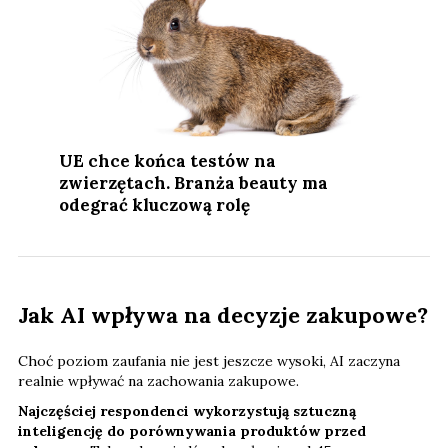
UE chce końca testów na
zwierzętach. Branża beauty ma
odegrać kluczową rolę
Jak AI wpływa na decyzje zakupowe?
Choć poziom zaufania nie jest jeszcze wysoki, AI zaczyna
realnie wpływać na zachowania zakupowe.
Najczęściej respondenci wykorzystują sztuczną
inteligencję do porównywania produktów przed