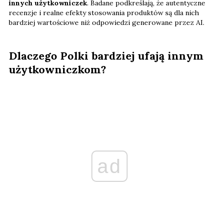
innych użytkowniczek
. Badane podkreślają, że autentyczne
recenzje i realne efekty stosowania produktów są dla nich
bardziej wartościowe niż odpowiedzi generowane przez AI.
Dlaczego Polki bardziej ufają innym
użytkowniczkom?
ad