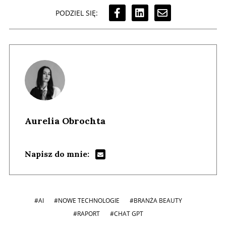
PODZIEL SIĘ:
Aurelia Obrochta
Napisz do mnie:
#AI
#NOWE TECHNOLOGIE
#BRANŻA BEAUTY
#RAPORT
#CHAT GPT