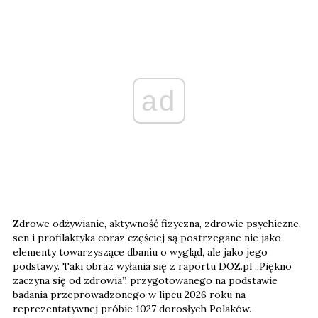
ad
Zdrowe odżywianie, aktywność fizyczna, zdrowie psychiczne,
sen i profilaktyka coraz częściej są postrzegane nie jako
elementy towarzyszące dbaniu o wygląd, ale jako jego
podstawy. Taki obraz wyłania się z raportu DOZ.pl „Piękno
zaczyna się od zdrowia”, przygotowanego na podstawie
badania przeprowadzonego w lipcu 2026 roku na
reprezentatywnej próbie 1027 dorosłych Polaków.