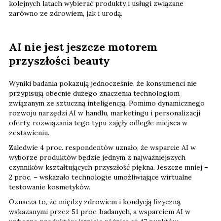
kolejnych latach wybierać produkty i usługi związane
zarówno ze zdrowiem, jak i urodą.
AI nie jest jeszcze motorem
przyszłości beauty
Wyniki badania pokazują jednocześnie, że konsumenci nie
przypisują obecnie dużego znaczenia technologiom
związanym ze sztuczną inteligencją. Pomimo dynamicznego
rozwoju narzędzi AI w handlu, marketingu i personalizacji
oferty, rozwiązania tego typu zajęły odległe miejsca w
zestawieniu.
Zaledwie 4 proc. respondentów uznało, że wsparcie AI w
wyborze produktów będzie jednym z najważniejszych
czynników kształtujących przyszłość piękna. Jeszcze mniej –
2 proc. – wskazało technologie umożliwiające wirtualne
testowanie kosmetyków.
Oznacza to, że między zdrowiem i kondycją fizyczną,
wskazanymi przez 51 proc. badanych, a wsparciem AI w