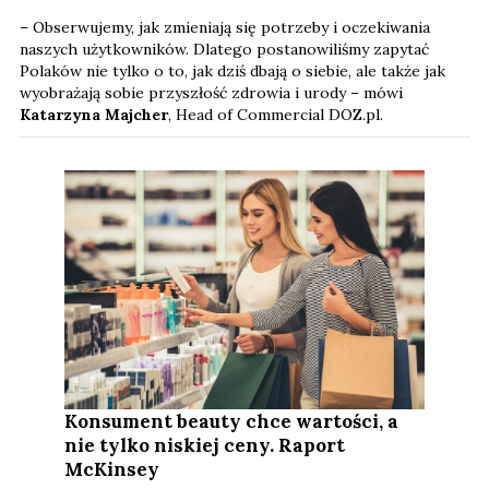
– Obserwujemy, jak zmieniają się potrzeby i oczekiwania
naszych użytkowników. Dlatego postanowiliśmy zapytać
Polaków nie tylko o to, jak dziś dbają o siebie, ale także jak
wyobrażają sobie przyszłość zdrowia i urody – mówi
Katarzyna Majcher
, Head of Commercial DOZ.pl.
Konsument beauty chce wartości, a
nie tylko niskiej ceny. Raport
McKinsey