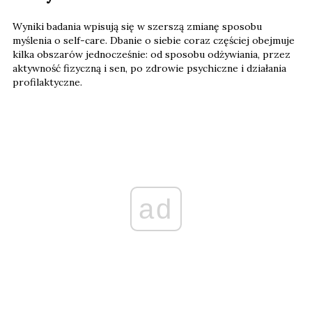
Wyniki badania wpisują się w szerszą zmianę sposobu
myślenia o self-care. Dbanie o siebie coraz częściej obejmuje
kilka obszarów jednocześnie: od sposobu odżywiania, przez
aktywność fizyczną i sen, po zdrowie psychiczne i działania
profilaktyczne.
ad