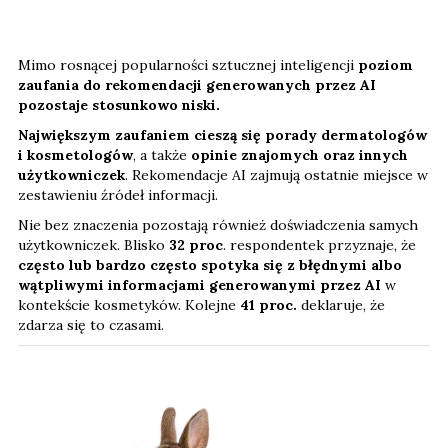
Mimo rosnącej popularności sztucznej inteligencji
poziom
zaufania do rekomendacji generowanych przez AI
pozostaje stosunkowo niski.
Największym zaufaniem cieszą się porady dermatologów
i kosmetologów
, a także
opinie znajomych oraz innych
użytkowniczek
. Rekomendacje AI zajmują ostatnie miejsce w
zestawieniu źródeł informacji.
Nie bez znaczenia pozostają również doświadczenia samych
użytkowniczek. Blisko
32 proc
. respondentek przyznaje, że
często lub bardzo często spotyka się z błędnymi albo
wątpliwymi informacjami generowanymi przez AI
w
kontekście kosmetyków. Kolejne
41 proc.
deklaruje, że
zdarza się to czasami.