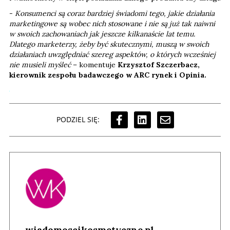
-
Konsumenci są coraz bardziej świadomi tego, jakie działania
marketingowe są wobec nich stosowane i nie są już tak naiwni
w swoich zachowaniach jak jeszcze kilkanaście lat temu.
Dlatego marketerzy, żeby być skutecznymi, muszą w swoich
działaniach uwzględniać szereg aspektów, o których wcześniej
nie musieli myśleć
– komentuje
Krzysztof Szczerbacz,
kierownik zespołu badawczego w ARC rynek i Opinia.
PODZIEL SIĘ:
wiadomoscikosmetyczne.pl