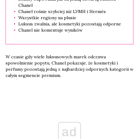
Chanel
Chanel rośnie szybciej niż LVMH i Hermès
Wszystkie regiony na plusie
Luksus zwalnia, ale kosmetyki pozostają odporne
Chanel nie komentuje wyników
W czasie gdy wiele luksusowych marek odczuwa
spowolnienie popytu, Chanel pokazuje, że kosmetyki i
perfumy pozostają jedną z najbardziej odpornych kategorii w
całym segmencie premium.
ad