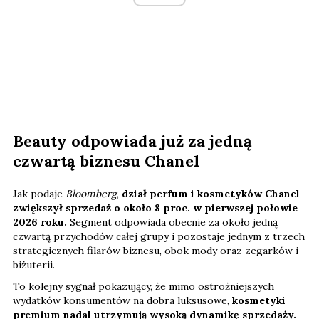
Beauty odpowiada już za jedną
czwartą biznesu Chanel
Jak podaje
Bloomberg
,
dział perfum i kosmetyków Chanel
zwiększył sprzedaż o około 8 proc. w pierwszej połowie
2026 roku.
Segment odpowiada obecnie za około jedną
czwartą przychodów całej grupy i pozostaje jednym z trzech
strategicznych filarów biznesu, obok mody oraz zegarków i
biżuterii.
To kolejny sygnał pokazujący, że mimo ostrożniejszych
wydatków konsumentów na dobra luksusowe,
kosmetyki
premium nadal utrzymują wysoką dynamikę sprzedaży.