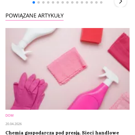
POWIĄZANE ARTYKUŁY
DOM
20.04.2026
Chemia gospodarcza pod presją. Sieci handlowe