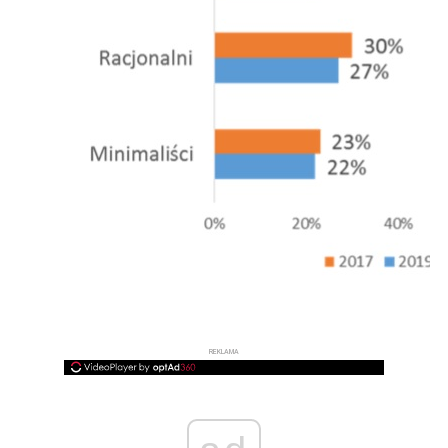
REKLAMA