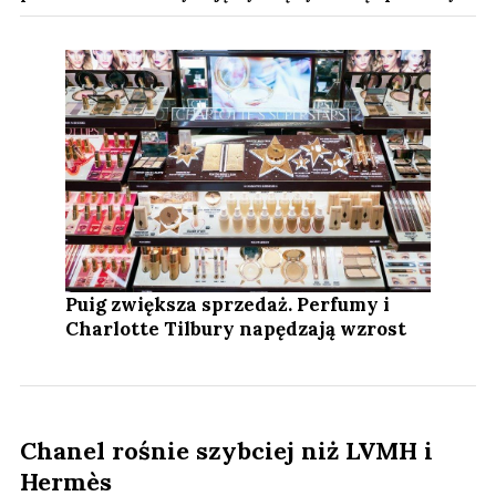
Puig zwiększa sprzedaż. Perfumy i
Charlotte Tilbury napędzają wzrost
Chanel rośnie szybciej niż LVMH i
Hermès