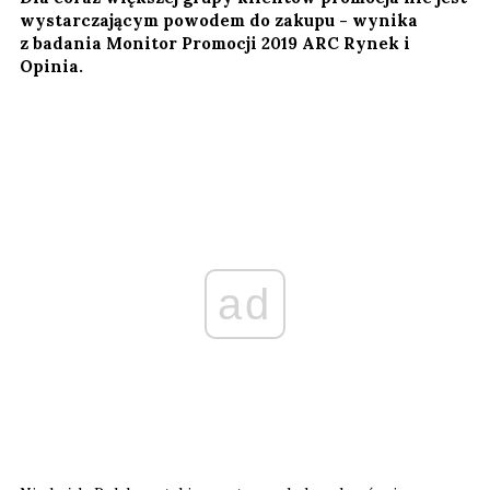
wystarczającym powodem do zakupu - wynika
z badania Monitor Promocji 2019 ARC Rynek i
Opinia.
ad